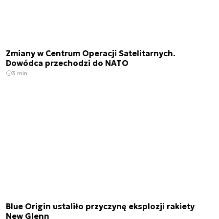
Zmiany w Centrum Operacji Satelitarnych.
Dowódca przechodzi do NATO
3 min.
Blue Origin ustaliło przyczynę eksplozji rakiety
New Glenn