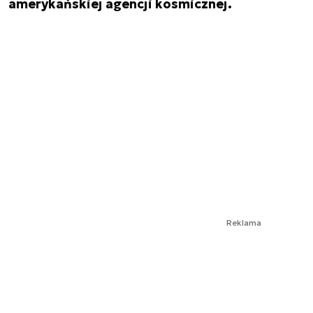
amerykańskiej agencji kosmicznej.
Reklama