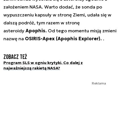
założeniem NASA. Warto dodać, że sonda po
wypuszczeniu kapsuły w stronę Ziemi, udała się w
dalszą podróż, tym razem w stronę
asteroidy
Apophis.
Od tego momentu misją zmieni
nazwę na
OSIRIS-Apex (Apophis Explorer).
.
Zobacz też
Program SLS w ogniu krytyki. Co dalej z
najważniejszą rakietą NASA?
Reklama