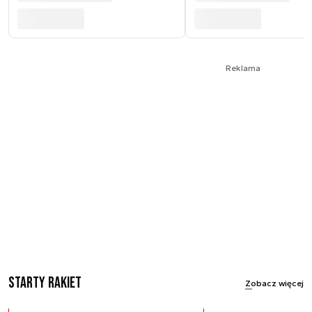
Reklama
Starty rakiet
Zobacz więcej