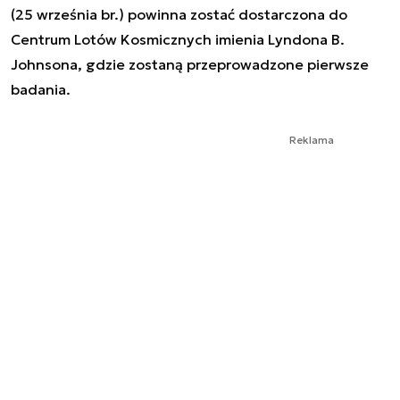
(25 września br.) powinna zostać dostarczona do
Centrum Lotów Kosmicznych imienia Lyndona B.
Johnsona, gdzie zostaną przeprowadzone pierwsze
badania.
Reklama