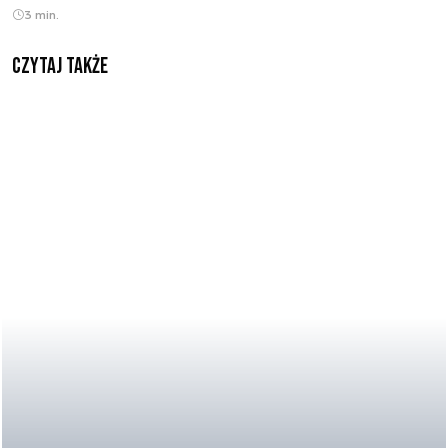
3 min.
Czytaj także