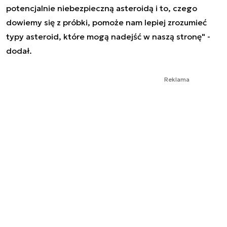
potencjalnie niebezpieczną asteroidą i to, czego
dowiemy się z próbki, pomoże nam lepiej zrozumieć
typy asteroid, które mogą nadejść w naszą stronę" -
dodał.
Reklama