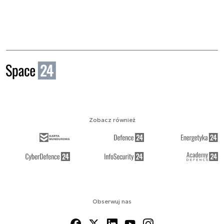
Zobacz również
Obserwuj nas