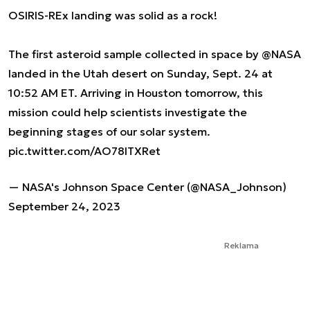
OSIRIS-REx landing was solid as a rock!
The first asteroid sample collected in space by
@NASA
landed in the Utah desert on Sunday, Sept. 24 at
10:52 AM ET. Arriving in Houston tomorrow, this
mission could help scientists investigate the
beginning stages of our solar system.
pic.twitter.com/AO78ITXRet
— NASA's Johnson Space Center (@NASA_Johnson)
September 24, 2023
Reklama