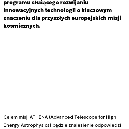
programu służącego rozwijaniu
innowacyjnych technologii o kluczowym
znaczeniu dla przyszłych europejskich misji
kosmicznych.
Celem misji ATHENA (Advanced Telescope for High
Energy Astrophysics) będzie znalezienie odpowiedzi