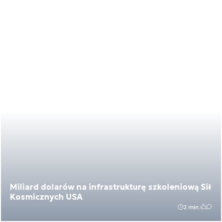
Miliard dolarów na infrastrukturę szkoleniową Sił
Kosmicznych USA
2 min.