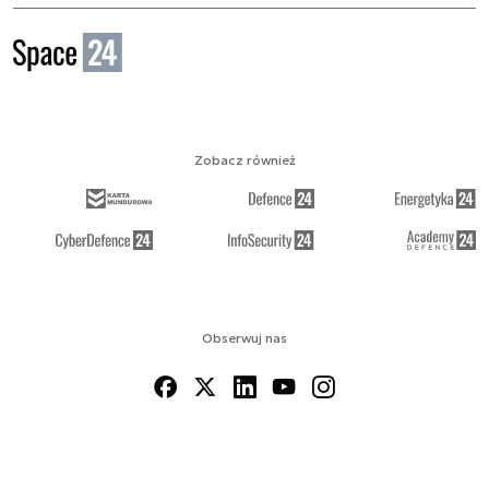
Zobacz również
Obserwuj nas