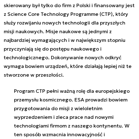
skierowany był tylko do firm z Polski i finansowany jest
z Science Core Technology Programme (CTP), który
służy rozwijaniu nowych technologii dla przyszłych
misji naukowych. Misje naukowe są jednymi z
najbardziej wymagających i w największym stopniu
przyczyniają się do postępu naukowego i
technologicznego. Dokonywanie nowych odkryć
wymaga bowiem urządzeń, które działają lepiej niż te
stworzone w przeszłości.
Program CTP pełni ważną rolę dla europejskiego
przemysłu kosmicznego. ESA prowadzi bowiem
przygotowania do misji z wieloletnim
wyprzedzeniem i zleca prace nad nowymi
technologiami firmom z naszego kontynentu. W
ten sposób wzmacnia innowacyjność i