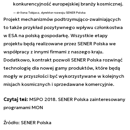
konkurencyjność europejskiej branży kosmicznej.
dr Ilona Tobjasz, dyrektor rozwoju SENER Polska
Projekt mechanizmów podtrzymująco-zwalniających
to także przykład pozytywnego wpływu członkostwa
w ESA na polską gospodarkę. Wszystkie etapy
projektu będą realizowane przez SENER Polska we
współpracy z innymi firmami z naszego kraju.
Dodatkowo, kontrakt pozwoli SENER Polska rozwinąć
technologię dla nowej gamy produktów, które będą
mogły w przyszłości być wykorzystywane w kolejnych
misjach kosmicznych i sprzedawane komercyjnie.
Czytaj też:
MSPO 2018. SENER Polska zainteresowany
programami MON
Źródło: SENER Polska