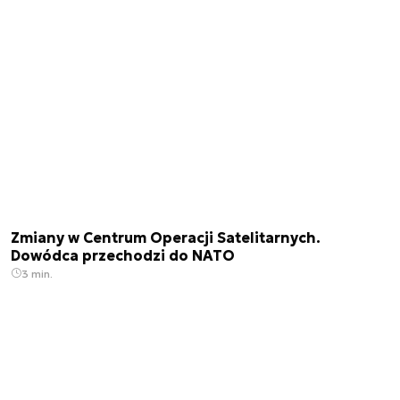
Zmiany w Centrum Operacji Satelitarnych.
Dowódca przechodzi do NATO
3 min.