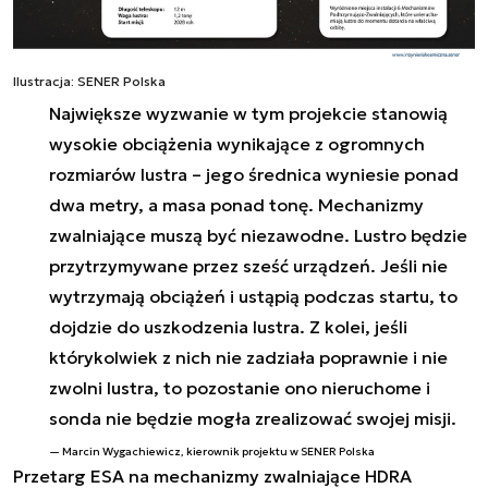
Ilustracja: SENER Polska
Największe wyzwanie w tym projekcie stanowią
wysokie obciążenia wynikające z ogromnych
rozmiarów lustra – jego średnica wyniesie ponad
dwa metry, a masa ponad tonę. Mechanizmy
zwalniające muszą być niezawodne. Lustro będzie
przytrzymywane przez sześć urządzeń. Jeśli nie
wytrzymają obciążeń i ustąpią podczas startu, to
dojdzie do uszkodzenia lustra. Z kolei, jeśli
którykolwiek z nich nie zadziała poprawnie i nie
zwolni lustra, to pozostanie ono nieruchome i
sonda nie będzie mogła zrealizować swojej misji.
Marcin Wygachiewicz, kierownik projektu w SENER Polska
Przetarg ESA na mechanizmy zwalniające HDRA