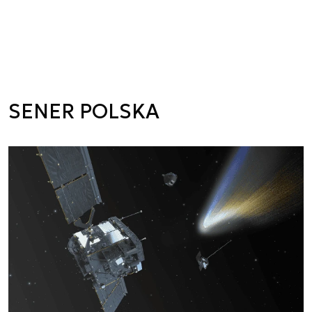
SENER POLSKA