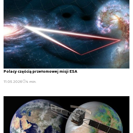
Polacy częścią przełomowej misji ESA
11.05.2026
4 min.