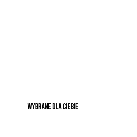
Wybrane dla Ciebie