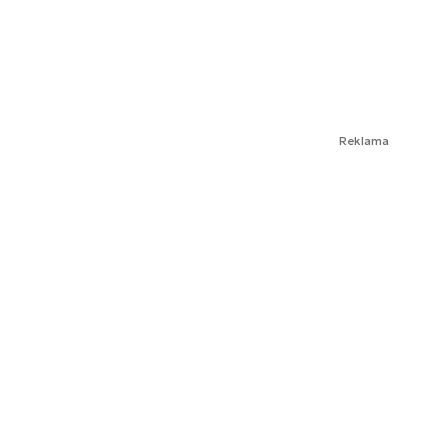
Reklama