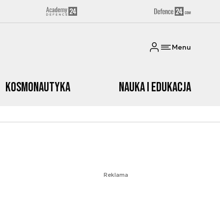
Menu
Kosmonautyka
Nauka i edukacja
Reklama