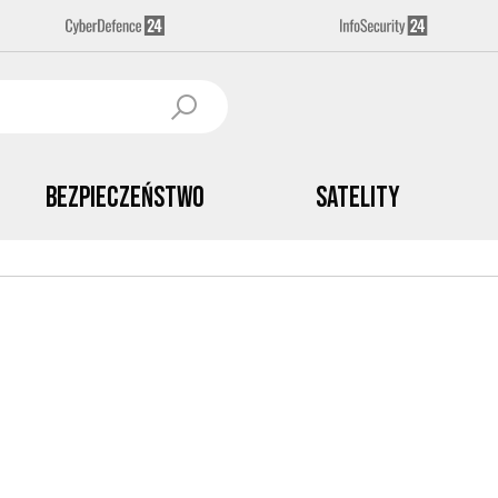
Bezpieczeństwo
Satelity