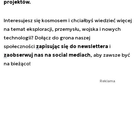
projektów.
Interesujesz się kosmosem i chciałbyś wiedzieć więcej
na temat eksploracji, przemysłu, wojska i nowych
technologii? Dołącz do grona naszej
społeczności
zapisując się do newslettera
i
zaobserwuj nas na social mediach
, aby zawsze być
na bieżąco!
Reklama