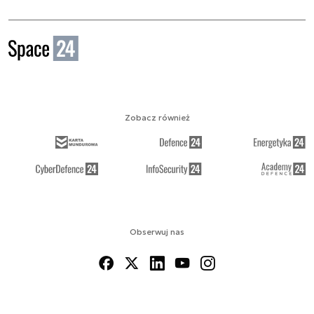
Zobacz również
Obserwuj nas