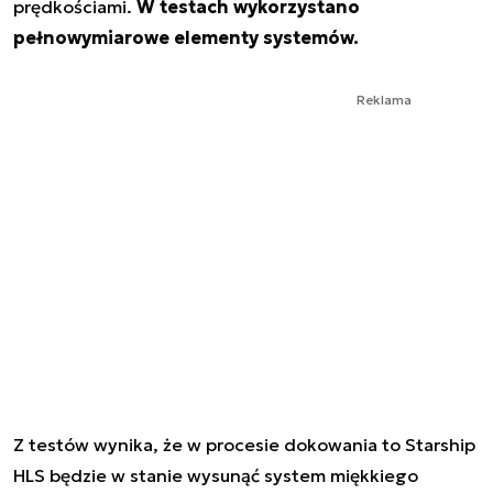
prędkościami.
W testach wykorzystano
pełnowymiarowe elementy systemów.
Reklama
Z testów wynika, że w procesie dokowania to Starship
HLS będzie w stanie wysunąć system miękkiego