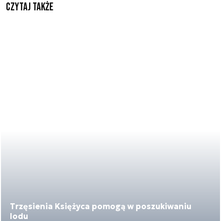
Czytaj także
Trzęsienia Księżyca pomogą w poszukiwaniu
lodu