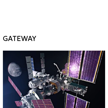
GATEWAY