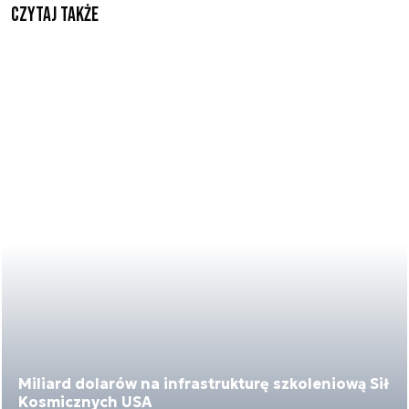
Czytaj także
Miliard dolarów na infrastrukturę szkoleniową Sił
Kosmicznych USA