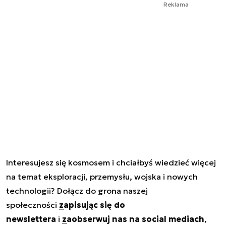
Reklama
Interesujesz się kosmosem i chciałbyś wiedzieć więcej
na temat eksploracji, przemysłu, wojska i nowych
technologii? Dołącz do grona naszej
społeczności
zapisując się do
newslettera
i
zaobserwuj nas na social mediach
,