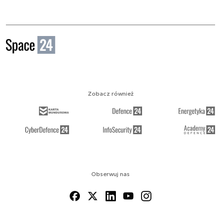
Zobacz również
Obserwuj nas