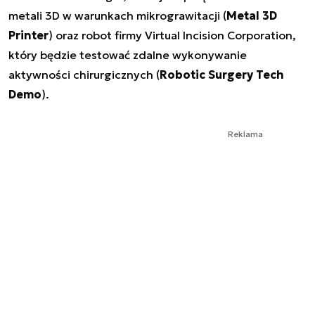
metali 3D w warunkach mikrograwitacji (
Metal 3D
Printer
) oraz robot firmy Virtual Incision Corporation,
który będzie testować zdalne wykonywanie
aktywności chirurgicznych (
Robotic Surgery Tech
Demo
).
Reklama