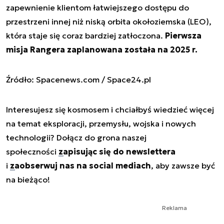
zapewnienie klientom łatwiejszego dostępu do
przestrzeni innej niż niską orbita okołoziemska (LEO),
która staje się coraz bardziej zatłoczona.
Pierwsza
misja Rangera zaplanowana została na 2025 r.
Źródło: Spacenews.com / Space24.pl
Interesujesz się kosmosem i chciałbyś wiedzieć więcej
na temat eksploracji, przemysłu, wojska i nowych
technologii? Dołącz do grona naszej
społeczności
zapisując się do newslettera
i
zaobserwuj nas na social mediach
, aby zawsze być
na bieżąco!
Reklama