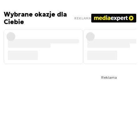
Wybrane okazje dla
REKLAMA
Ciebie
Reklama