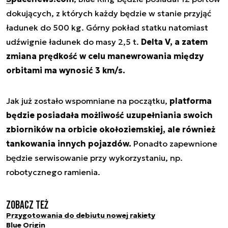
dokujących, z których każdy będzie w stanie przyjąć
ładunek do 500 kg. Górny pokład statku natomiast
udźwignie ładunek do masy 2,5 t.
Delta V, a zatem
zmiana prędkość w celu manewrowania między
orbitami ma wynosić 3 km/s.
Jak już zostało wspomniane na początku,
platforma
będzie posiadała możliwość uzupełniania swoich
zbiorników na orbicie okołoziemskiej, ale również
tankowania innych pojazdów.
Ponadto zapewnione
będzie serwisowanie przy wykorzystaniu, np.
robotycznego ramienia.
Zobacz też
Przygotowania do debiutu nowej rakiety
Blue Origin