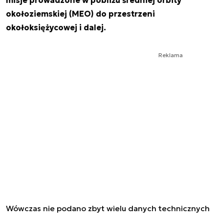
okołoziemskiej (MEO) do przestrzeni
okołoksiężycowej i dalej.
Reklama
Wówczas nie podano zbyt wielu danych technicznych