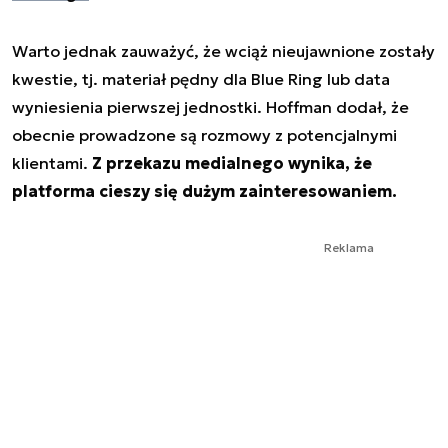
Warto jednak zauważyć, że wciąż nieujawnione zostały
kwestie, tj. materiał pędny dla Blue Ring lub data
wyniesienia pierwszej jednostki. Hoffman dodał, że
obecnie prowadzone są rozmowy z potencjalnymi
klientami.
Z przekazu medialnego wynika, że
platforma cieszy się dużym zainteresowaniem.
Reklama