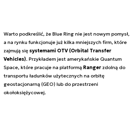
Warto podkreślić, że Blue Ring nie jest nowym pomysł,
a na rynku funkcjonuje już kilka mniejszych firm, które
zajmują się
systemami OTV (Orbital Transfer
Vehicles)
. Przykładem jest amerykańskie Quantum
Space, które pracuje na platformą
Ranger
zdolną do
transportu ładunków użytecznych na orbitę
geostacjonarną (GEO) lub do przestrzeni
okołoksiężycowej.