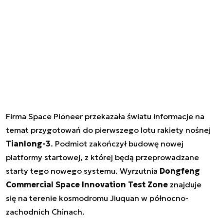
Firma Space Pioneer przekazała światu informacje na
temat przygotowań do pierwszego lotu rakiety nośnej
Tianlong-3
. Podmiot zakończył budowę nowej
platformy startowej, z której będą przeprowadzane
starty tego nowego systemu. Wyrzutnia
Dongfeng
Commercial Space Innovation Test Zone
znajduje
się na terenie kosmodromu Jiuquan w północno-
zachodnich Chinach.