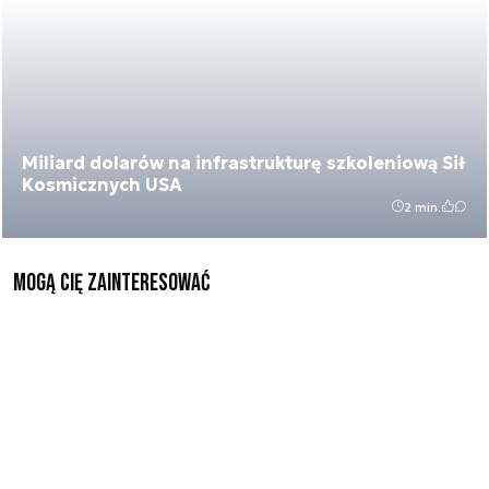
Miliard dolarów na infrastrukturę szkoleniową Sił
Kosmicznych USA
2 min.
Mogą Cię zainteresować