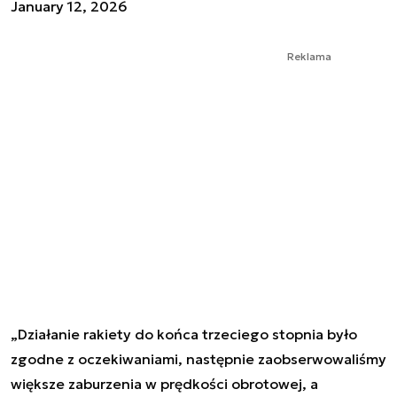
January 12, 2026
Reklama
„Działanie rakiety do końca trzeciego stopnia było
zgodne z oczekiwaniami, następnie zaobserwowaliśmy
większe zaburzenia w prędkości obrotowej, a