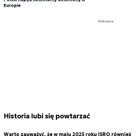
Europie
Reklama
Historia lubi się powtarzać
Warto zauważyć, że w maju 2025 roku ISRO również