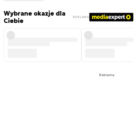
Wybrane okazje dla
REKLAMA
Ciebie
Reklama