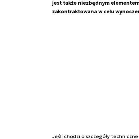
jest także niezbędnym elementem
zakontraktowana w celu wynoszen
Jeśli chodzi o szczegóły techniczn