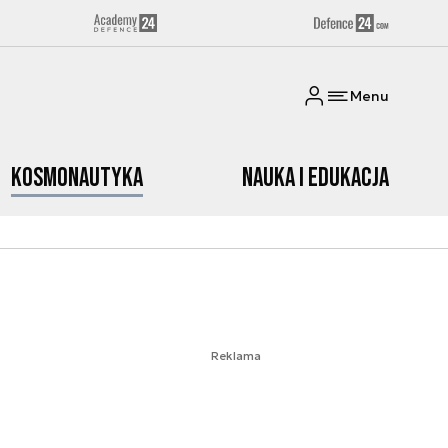
Menu
Kosmonautyka
Nauka i edukacja
Reklama