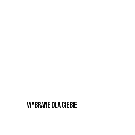
Wybrane dla Ciebie