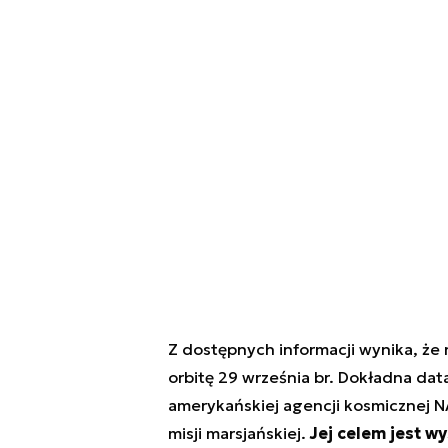
Z dostępnych informacji wynika, że 
orbitę 29 września br. Dokładna dat
amerykańskiej agencji kosmicznej N
misji marsjańskiej.
Jej celem jest w