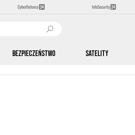
Bezpieczeństwo
Satelity