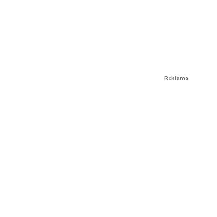
Reklama