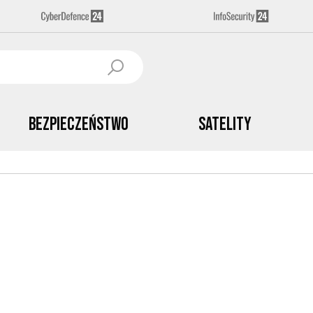
Bezpieczeństwo
Satelity