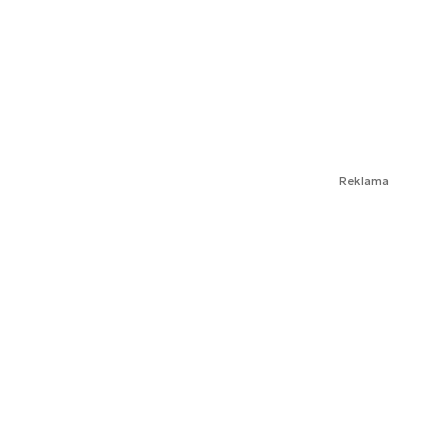
Reklama