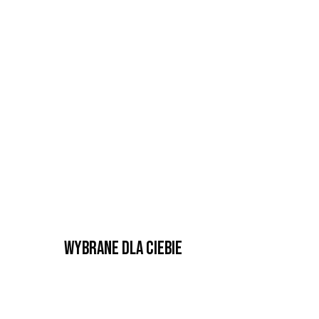
Wybrane dla Ciebie