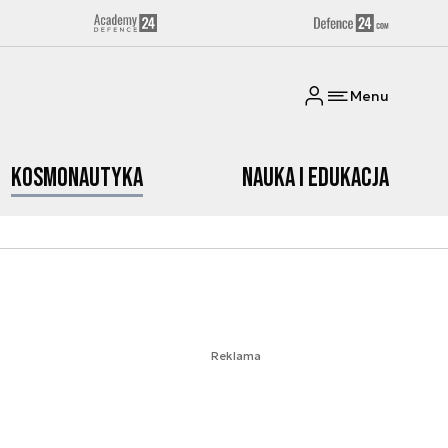
Menu
Kosmonautyka
Nauka i edukacja
Reklama