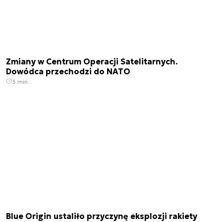
Zmiany w Centrum Operacji Satelitarnych.
Dowódca przechodzi do NATO
3 min.
Blue Origin ustaliło przyczynę eksplozji rakiety