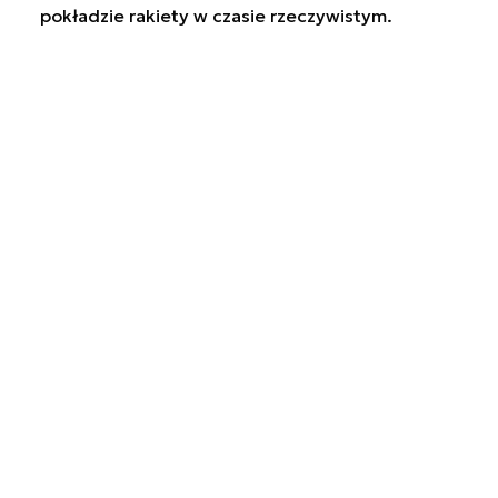
pokładzie rakiety w czasie rzeczywistym.