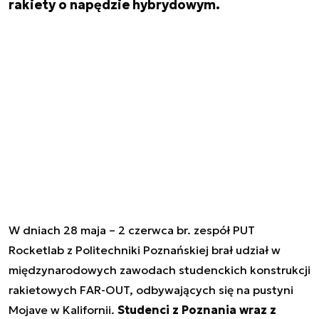
rakiety o napędzie hybrydowym.
W dniach 28 maja – 2 czerwca br. zespół PUT
Rocketlab z Politechniki Poznańskiej brał udział w
międzynarodowych zawodach studenckich konstrukcji
rakietowych FAR-OUT, odbywających się na pustyni
Mojave w Kalifornii.
Studenci z Poznania wraz z