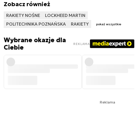
Zobacz również
RAKIETY NOŚNE
LOCKHEED MARTIN
POLITECHNIKA POZNAŃSKA
RAKIETY
pokaż wszystkie
Wybrane okazje dla
REKLAMA
Ciebie
Reklama