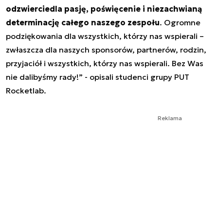
odzwierciedla pasję, poświęcenie i niezachwianą
determinację całego naszego zespołu
. Ogromne
podziękowania dla wszystkich, którzy nas wspierali –
zwłaszcza dla naszych sponsorów, partnerów, rodzin,
przyjaciół i wszystkich, którzy nas wspierali. Bez Was
nie dalibyśmy rady!” - opisali studenci grupy PUT
Rocketlab.
Reklama