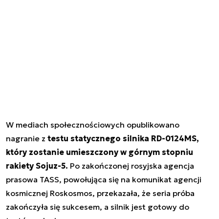
W mediach społecznościowych opublikowano
nagranie z
testu statycznego silnika RD-0124MS,
który zostanie umieszczony w górnym stopniu
rakiety Sojuz-5.
Po zakończonej rosyjska agencja
prasowa TASS, powołująca się na komunikat agencji
kosmicznej Roskosmos, przekazała, że seria próba
zakończyła się sukcesem, a silnik jest gotowy do