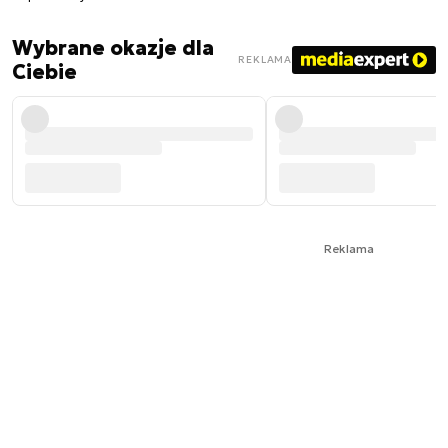
Wybrane okazje dla
REKLAMA
Ciebie
Reklama