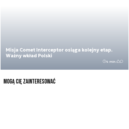
Misja Comet Interceptor osiąga kolejny etap.
Ważny wkład Polski
4 min.
Mogą Cię zainteresować