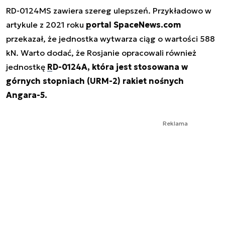
RD-0124MS zawiera szereg ulepszeń. Przykładowo w
artykule z 2021 roku
portal SpaceNews.com
przekazał, że jednostka wytwarza ciąg o wartości 588
kN. Warto dodać, że Rosjanie opracowali również
jednostkę
RD-0124A, która jest stosowana w
górnych stopniach (URM-2) rakiet nośnych
Angara-5.
Reklama