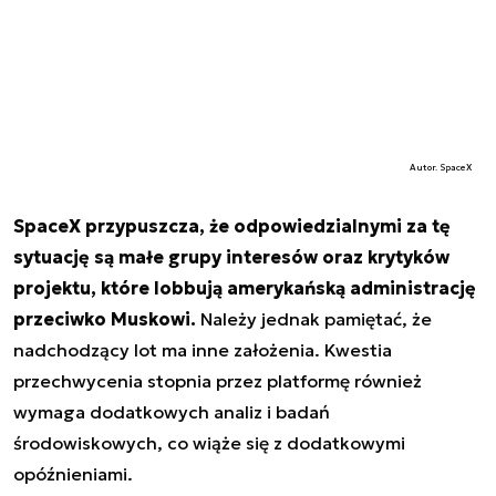
Autor. SpaceX
SpaceX przypuszcza, że odpowiedzialnymi za tę
sytuację są małe grupy interesów oraz krytyków
projektu, które lobbują amerykańską administrację
przeciwko Muskowi.
Należy jednak pamiętać, że
nadchodzący lot ma inne założenia. Kwestia
przechwycenia stopnia przez platformę również
wymaga dodatkowych analiz i badań
środowiskowych, co wiąże się z dodatkowymi
opóźnieniami.