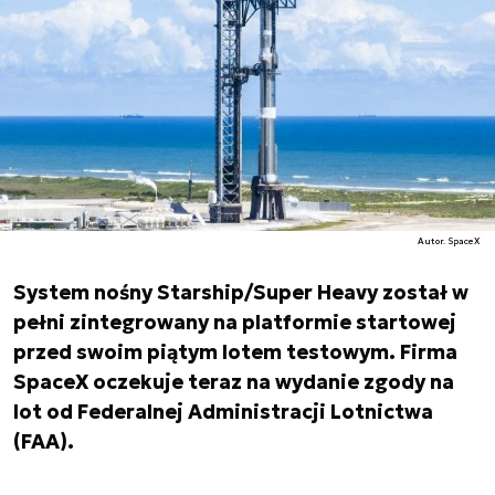
Autor. SpaceX
System nośny Starship/Super Heavy został w
pełni zintegrowany na platformie startowej
przed swoim piątym lotem testowym. Firma
SpaceX oczekuje teraz na wydanie zgody na
lot od Federalnej Administracji Lotnictwa
(FAA).