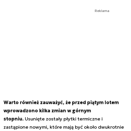
Reklama
Warto również zauważyć, że przed piątym lotem
wprowadzono kilka zmian w górnym
stopniu.
Usunięte zostały płytki termiczne i
zastąpione nowymi, które mają być około dwukrotnie