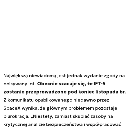
Największą niewiadomą jest jednak wydanie zgody na
opisywany lot.
Obecnie szacuje się, że IFT-5
zostanie przeprowadzone pod koniec listopada br.
Z komunikatu opublikowanego niedawno przez
SpaceX wynika, że głównym problemem pozostaje
biurokracja. „
Niestety, zamiast skupiać zasoby na
krytycznej analizie bezpieczeństwa i współpracować