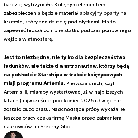
bardziej wytrzymałe. Kolejnym elementem
zabezpieczenia będzie materiał ablacyjny oparty na
krzemie, który znajdzie się pod płytkami. Ma to
zapewnić lepszą ochronę statku podczas ponownego
wejścia w atmosferę.
Jest to niezbędne, nie tylko dla bezpieczeństwa
ładunków, ale także dla astronautów, którzy będą
na pokładzie Starshipa w trakcie księżycowych
misji programu Artemis.
Pierwsza z nich, czyli
Artemis III, miałaby wystartować już w najbliższych
latach (najwcześniej pod koniec 2026 r.) więc nie
zostało dużo czasu. Nadchodzące próby wykażą ile
jeszcze pracy czeka firmę Muska przed zabraniem
naukowców na Srebrny Glob.