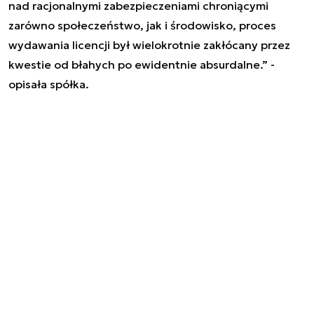
nad racjonalnymi zabezpieczeniami chroniącymi
zarówno społeczeństwo, jak i środowisko, proces
wydawania licencji był wielokrotnie zakłócany przez
kwestie od błahych po ewidentnie absurdalne
.” -
opisała spółka.