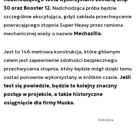
30 oraz Booster 12.
Nadchodząca próba będzie
szczególnie ekscytująca, gdyż zakłada przechwycenie
powracającego stopnia Super Heavy przez ramiona
mechanicznej wieży o nazwie
Mechazilla
.
Jest to 146-metrowa konstrukcja, które głównym
celem jest zapewnienie zdolności bezpiecznego
przechwycenia stopnia, który będzie mógł dzięki temu
zostać ponownie wykorzystany w krótkim czasie.
Jeśli
test się powiedzie, będzie to kolejny znaczny
postęp w projekcie, a także historyczne
osiągnięcie dla firmy Muska.
Reklama