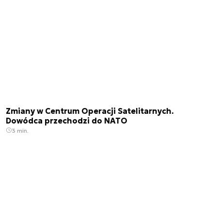
Zmiany w Centrum Operacji Satelitarnych.
Dowódca przechodzi do NATO
3 min.