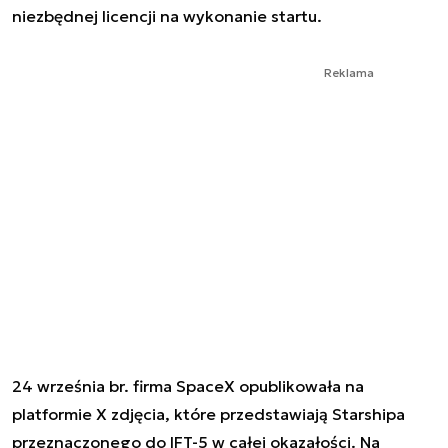
niezbędnej licencji na wykonanie startu.
Reklama
24 września br. firma SpaceX opublikowała na
platformie X zdjęcia, które przedstawiają Starshipa
przeznaczonego do IFT-5 w całej okazałości. Na