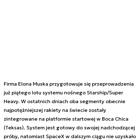
Firma Elona Muska przygotowuje się przeprowadzenia
już piątego lotu systemu nośnego Starship/Super
Heavy. W ostatnich dniach oba segmenty obecnie
najpotężniejszej rakiety na świecie zostały
zintegrowane na platformie startowej w Boca Chica
(Teksas). System jest gotowy do swojej nadchodzącej
próby, natomiast SpaceX w dalszym ciągu nie uzyskało