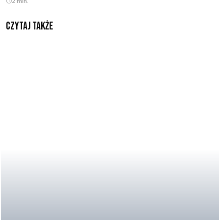
2 min.
Czytaj także