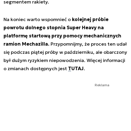
segmentem rakiety.
Na koniec warto wspomnieć o
kolejnej próbie
powrotu dolnego stopnia Super Heavy na
platformę startową przy pomocy mechanicznych
ramion Mechazilla.
Przypomnijmy, że proces ten udał
się podczas piątej próby w październiku, ale obarczony
był dużym ryzykiem niepowodzenia. Więcej informacji
o zmianach dostępnych jest
TUTAJ
.
Reklama