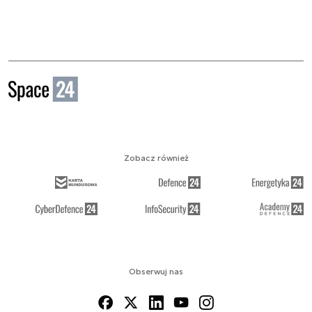
Zobacz również
Obserwuj nas