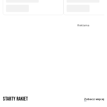
Reklama
Starty rakiet
Zobacz więcej