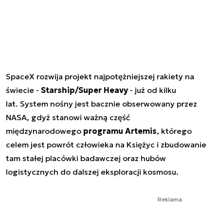
SpaceX rozwija projekt najpotężniejszej rakiety na
świecie -
Starship/Super Heavy
- już od kilku
lat. System nośny jest bacznie obserwowany przez
NASA, gdyż stanowi ważną część
międzynarodowego
programu Artemis
, którego
celem jest powrót człowieka na Księżyc i zbudowanie
tam stałej placówki badawczej oraz hubów
logistycznych do dalszej eksploracji kosmosu.
Reklama