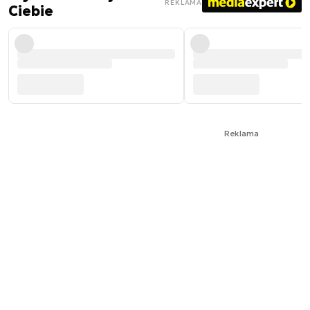
REKLAMA
Ciebie
Reklama