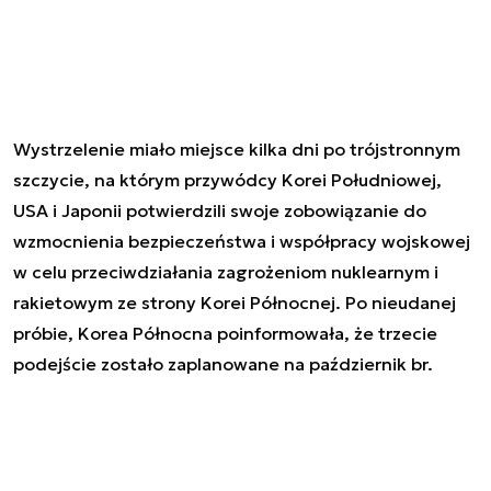
Wystrzelenie miało miejsce kilka dni po trójstronnym
szczycie, na którym przywódcy Korei Południowej,
USA i Japonii potwierdzili swoje zobowiązanie do
wzmocnienia bezpieczeństwa i współpracy wojskowej
w celu przeciwdziałania zagrożeniom nuklearnym i
rakietowym ze strony Korei Północnej. Po nieudanej
próbie, Korea Północna poinformowała, że trzecie
podejście zostało zaplanowane na październik br.