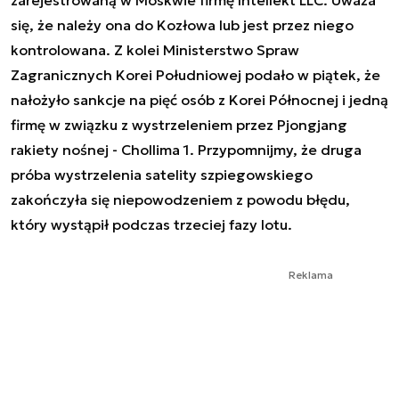
się, że należy ona do Kozłowa lub jest przez niego
kontrolowana. Z kolei Ministerstwo Spraw
Zagranicznych Korei Południowej podało w piątek, że
nałożyło sankcje na pięć osób z Korei Północnej i jedną
firmę w związku z wystrzeleniem przez Pjongjang
rakiety nośnej - Chollima 1. Przypomnijmy, że druga
próba wystrzelenia satelity szpiegowskiego
zakończyła się niepowodzeniem z powodu błędu,
który wystąpił podczas trzeciej fazy lotu.
Reklama