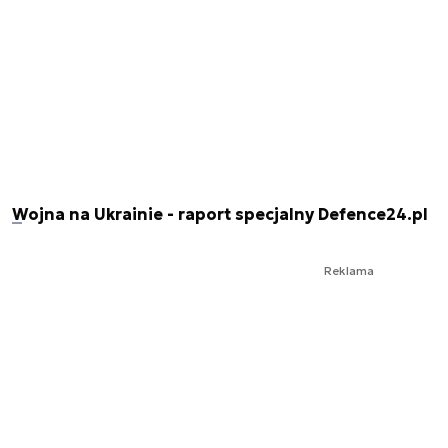
Wojna na Ukrainie - raport specjalny Defence24.pl
Reklama