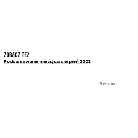
Zobacz też
Podsumowanie miesiąca: sierpień 2023
Reklama