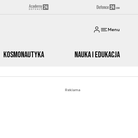
Menu
Kosmonautyka
Nauka i edukacja
Reklama