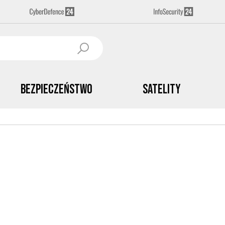
Bezpieczeństwo
Satelity