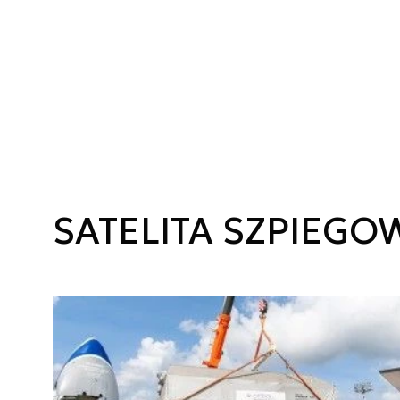
SATELITA SZPIEGO