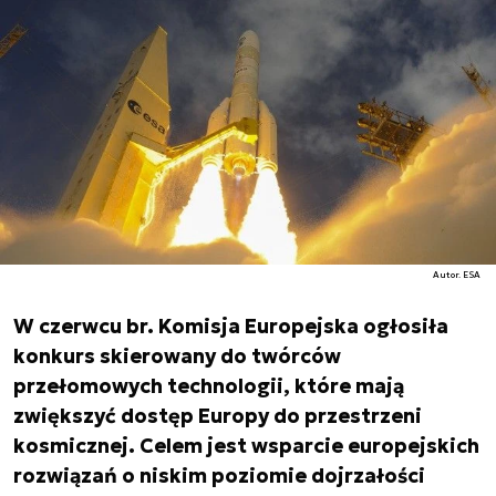
Autor. ESA
W czerwcu br. Komisja Europejska ogłosiła
konkurs skierowany do twórców
przełomowych technologii, które mają
zwiększyć dostęp Europy do przestrzeni
kosmicznej. Celem jest wsparcie europejskich
rozwiązań o niskim poziomie dojrzałości