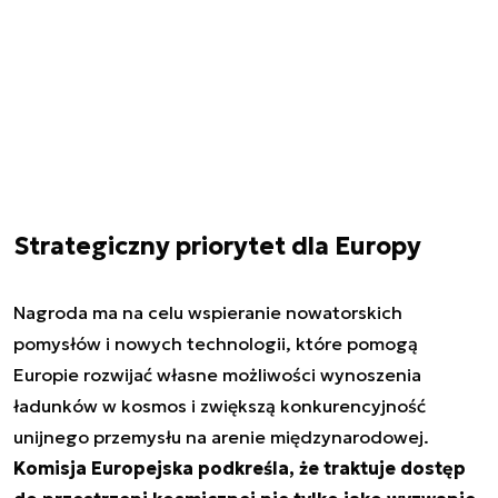
Strategiczny priorytet dla Europy
Nagroda ma na celu wspieranie nowatorskich
pomysłów i nowych technologii, które pomogą
Europie rozwijać własne możliwości wynoszenia
ładunków w kosmos i zwiększą konkurencyjność
unijnego przemysłu na arenie międzynarodowej.
Komisja Europejska podkreśla, że traktuje dostęp