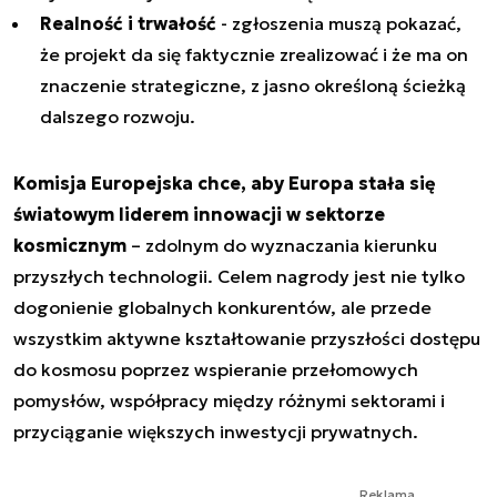
Realność i trwałość
- zgłoszenia muszą pokazać,
że projekt da się faktycznie zrealizować i że ma on
znaczenie strategiczne, z jasno określoną ścieżką
dalszego rozwoju.
Komisja Europejska chce, aby Europa stała się
światowym liderem innowacji w sektorze
kosmicznym
– zdolnym do wyznaczania kierunku
przyszłych technologii. Celem nagrody jest nie tylko
dogonienie globalnych konkurentów, ale przede
wszystkim aktywne kształtowanie przyszłości dostępu
do kosmosu poprzez wspieranie przełomowych
pomysłów, współpracy między różnymi sektorami i
przyciąganie większych inwestycji prywatnych.
Reklama