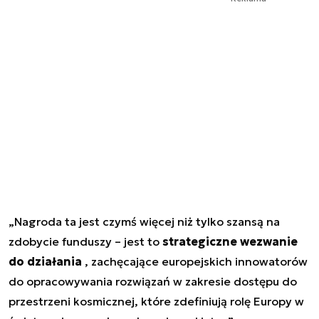
„Nagroda ta jest czymś więcej niż tylko szansą na
zdobycie funduszy – jest to
strategiczne wezwanie
do działania
, zachęcające europejskich innowatorów
do opracowywania rozwiązań w zakresie dostępu do
przestrzeni kosmicznej, które zdefiniują rolę Europy w