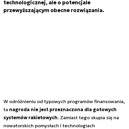
technologicznej, ale o potencjale
przewyższającym obecne rozwiązania.
W odróżnieniu od typowych programów finansowania,
ta
nagroda nie jest przeznaczona dla gotowych
systemów rakietowych
. Zamiast tego skupia się na
nowatorskich pomysłach i technologiach