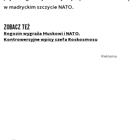
w madryckim szczycie NATO.
Zobacz też
Rogozin wygraża Muskowi i NATO.
Kontrowersyjne wpisy szefa Roskosmosu
Reklama