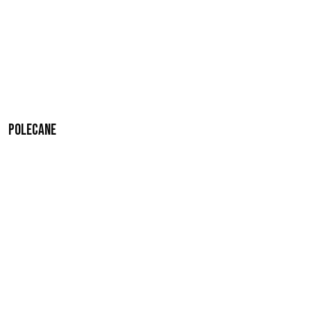
Polecane