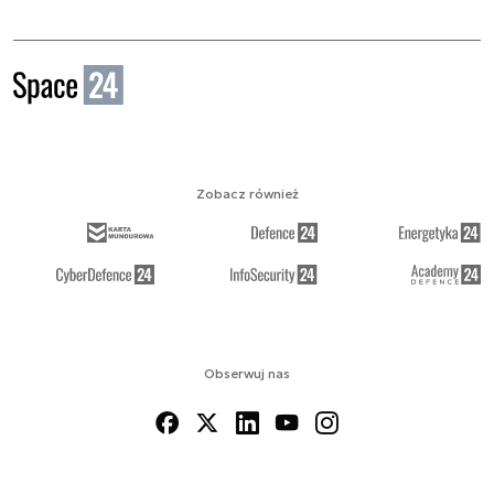
Zobacz również
Obserwuj nas