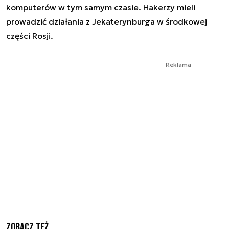
komputerów w tym samym czasie. Hakerzy mieli
prowadzić działania z Jekaterynburga w środkowej
części Rosji.
Reklama
Zobacz też