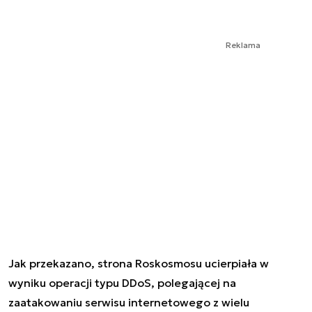
Reklama
Jak przekazano, strona Roskosmosu ucierpiała w
wyniku operacji typu DDoS, polegającej na
zaatakowaniu serwisu internetowego z wielu