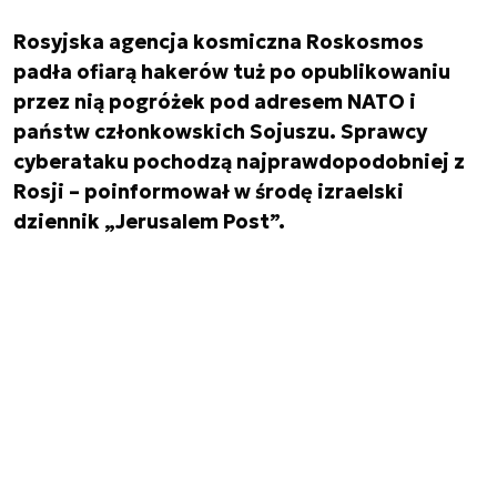
Rosyjska agencja kosmiczna Roskosmos
padła ofiarą hakerów tuż po opublikowaniu
przez nią pogróżek pod adresem NATO i
państw członkowskich Sojuszu. Sprawcy
cyberataku pochodzą najprawdopodobniej z
Rosji – poinformował w środę izraelski
dziennik „Jerusalem Post”.