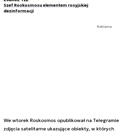
Szef Roskosmosu elementem rosyjskiej
dezinformacji
Reklama
We wtorek Roskosmos opublikował na Telegramie
zdjęcia satelitarne ukazujące obiekty, w których