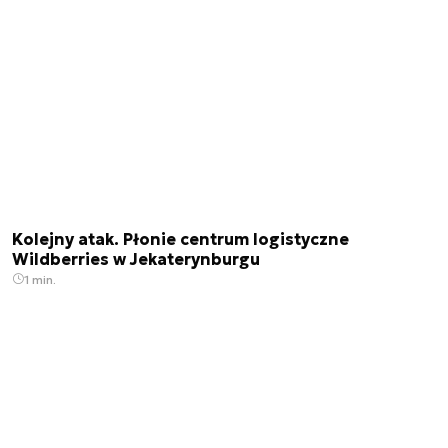
Kolejny atak. Płonie centrum logistyczne
Wildberries w Jekaterynburgu
1 min.