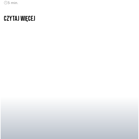
3 min.
czytaj więcej