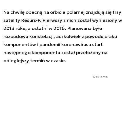
Na chwilę obecną na orbicie polarnej znajdują się trzy
satelity Resurs-P. Pierwszy z nich został wyniesiony w
2013 roku, a ostatni w 2016. Planowana była
rozbudowa konstelacji, aczkolwiek z powodu braku
komponentów i pandemii koronawirusa start
następnego komponentu został przełożony na
odleglejszy termin w czasie.
Reklama