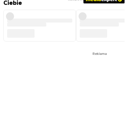
Ciebie
Reklama