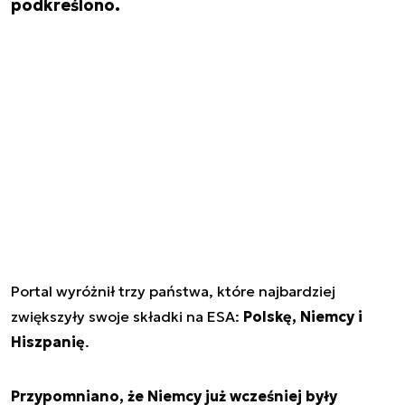
podkreślono.
Portal wyróżnił trzy państwa, które najbardziej
zwiększyły swoje składki na ESA:
Polskę, Niemcy i
Hiszpanię
.
Przypomniano, że Niemcy już wcześniej były