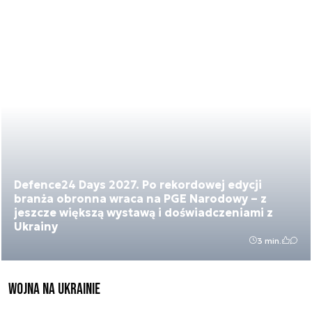
Defence24 Days 2027. Po rekordowej edycji
branża obronna wraca na PGE Narodowy – z
jeszcze większą wystawą i doświadczeniami z
Ukrainy
3 min.
Wojna na Ukrainie