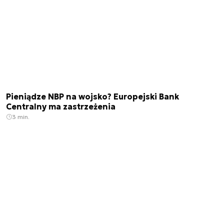
Pieniądze NBP na wojsko? Europejski Bank
Centralny ma zastrzeżenia
3 min.