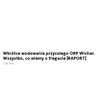
Wkrótce wodowanie przyszłego ORP Wicher.
Wszystko, co wiemy o fregacie [RAPORT]
8 min.