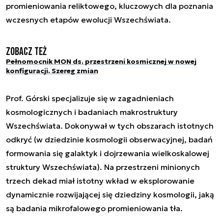
promieniowania reliktowego, kluczowych dla poznania
wczesnych etapów ewolucji Wszechświata.
Zobacz też
Pełnomocnik MON ds. przestrzeni kosmicznej w nowej
konfiguracji. Szereg zmian
Prof. Górski specjalizuje się w zagadnieniach
kosmologicznych i badaniach makrostruktury
Wszechświata. Dokonywał w tych obszarach istotnych
odkryć (w dziedzinie kosmologii obserwacyjnej, badań
formowania się galaktyk i dojrzewania wielkoskalowej
struktury Wszechświata). Na przestrzeni minionych
trzech dekad miał istotny wkład w eksplorowanie
dynamicznie rozwijającej się dziedziny kosmologii, jaką
są badania mikrofalowego promieniowania tła.