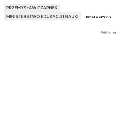
PRZEMYSŁAW CZARNEK
MINISTERSTWO EDUKACJI I NAUKI
pokaż wszystkie
Reklama