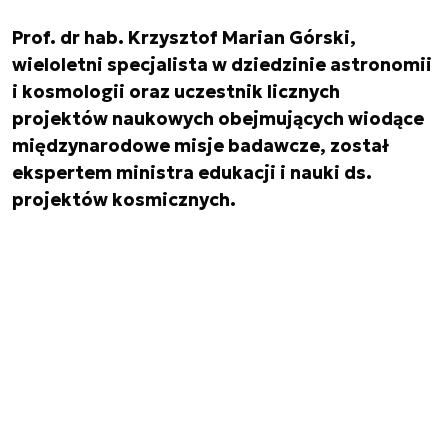
Prof. dr hab. Krzysztof Marian Górski,
wieloletni specjalista w dziedzinie astronomii
i kosmologii oraz uczestnik licznych
projektów naukowych obejmujących wiodące
międzynarodowe misje badawcze, został
ekspertem ministra edukacji i nauki ds.
projektów kosmicznych.