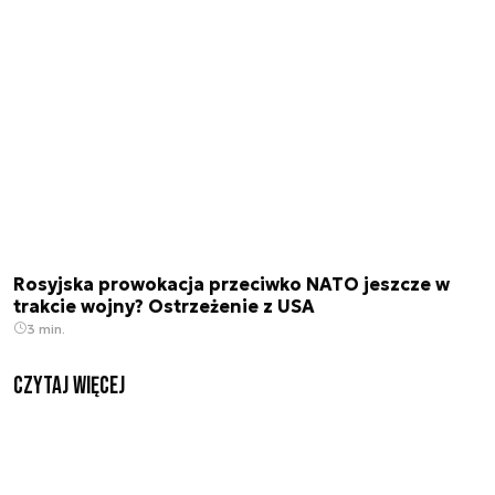
Rosyjska prowokacja przeciwko NATO jeszcze w
trakcie wojny? Ostrzeżenie z USA
3 min.
czytaj więcej