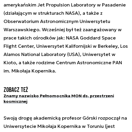
amerykańskim Jet Propulsion Laboratory w Pasadenie
(działającym w strukturach NASA), a także z
Obserwatorium Astronomicznym Uniwersytetu
Warszawskiego. Wcześniej był też zaangażowany w
prace takich ośrodków jak: NASA Goddard Space
Flight Center, Uniwersytet Kalifornijski w Berkeley, Los
Alamos National Laboratory (USA), Uniwersytet w
Kioto, a także rodzime Centrum Astronomiczne PAN
im. Mikołaja Kopernika.
Zobacz też
Znamy nazwisko Pełnomocnika MON ds. przestrzeni
kosmicznej
Swoją drogę akademicką profesor Górski rozpoczął na
Uniwersytecie Mikołaja Kopernika w Toruniu (jest