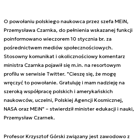
O powołaniu polskiego naukowca przez szefa MEiN,
Przemysława Czarnka, do pełnienia wskazanej funkcji
poinformowano wieczorem 10 stycznia br. za
pośrednictwem mediów społecznościowych.
Stosowny komunikat i okolicznościowy komentarz
ministra Czarnka pojawił się m.in. na resortowym
profilu w serwisie Twitter. "Cieszę się, że mogę
wręczyć to powołanie. Gratuluję i mam nadzieję na
szeroką współpracę polskich i amerykańskich
naukowców, uczelni, Polskiej Agencji Kosmicznej,
NASA oraz MEiN" – stwierdził minister edukacji i nauki,
Przemysław Czarnek.
Profesor Krzysztof Górski związany jest zawodowo z