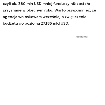
czyli ok. 380 mln USD mniej funduszy niż zostało
przyznane w obecnym roku. Warto przypomnieć, że
agencja wnioskowała wcześniej o zwiększenie
budżetu do poziomu 27,185 mld USD.
Reklama