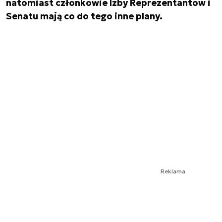
natomiast członkowie Izby Reprezentantów i
Senatu mają co do tego inne plany.
Reklama