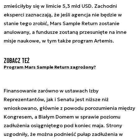
zmieściłyby się w limicie 5,3 mld USD. Zachodni
eksperci zaznaczają, że jeśli agencja nie będzie w
stanie tego zrobić, Mars Sample Return zostanie
anulowany, a fundusze zostaną przesunięte na inne
misje naukowe, w tym także program Artemis.
Zobacz też
Program Mars Sample Return zagrożony?
Finansowanie zarówno w ustawach Izby
Reprezentantów, jak i Senatu jest niższe niż
wnioskowano, głównie z powodu porozumienia między
Kongresem, a Białym Domem w sprawie poziomu
zadłużenia osiągniętego pod koniec maja. Strony
uzgodniły, że można podnieść pułap zadłużenia w