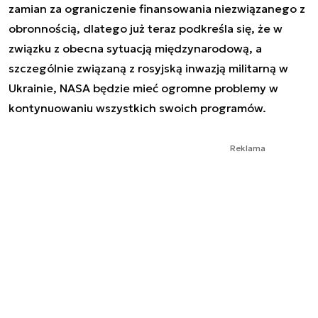
zamian za ograniczenie finansowania niezwiązanego z
obronnością, dlatego już teraz podkreśla się, że w
związku z obecna sytuacją międzynarodową, a
szczególnie związaną z rosyjską inwazją militarną w
Ukrainie, NASA będzie mieć ogromne problemy w
kontynuowaniu wszystkich swoich programów.
Reklama