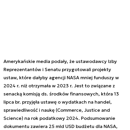
Amerykańskie media podały, że ustawodawcy Izby
Reprezentantów i Senatu przygotowali projekty
ustaw, które dałyby agencji NASA mniej funduszy w
2024 r. niż otrzymała w 2023 r. Jest to związane z
senacką komisją ds. środków finansowych, która 13
lipca br. przyjęła ustawę o wydatkach na handel,
sprawiedliwość i naukę (Commerce, Justice and
Science) na rok podatkowy 2024. Podsumowanie
dokumentu zawiera 25 mld USD budżetu dla NASA,