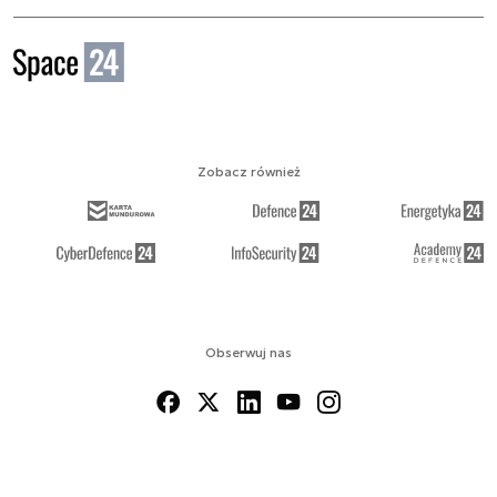
Zobacz również
Obserwuj nas