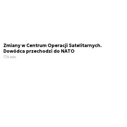
Zmiany w Centrum Operacji Satelitarnych.
Dowódca przechodzi do NATO
3 min.