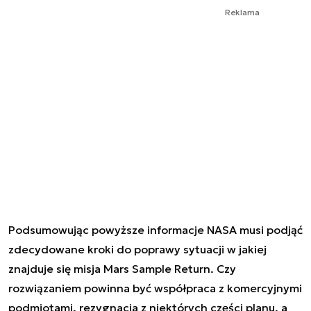
Reklama
Podsumowując powyższe informacje NASA musi podjąć
zdecydowane kroki do poprawy sytuacji w jakiej
znajduje się misja Mars Sample Return. Czy
rozwiązaniem powinna być współpraca z komercyjnymi
podmiotami, rezygnacja z niektórych części planu, a