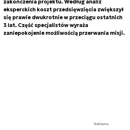
zakończenia projektu. Według analiz
eksperckich koszt przedsięwzięcia zwiększył
się prawie dwukrotnie w przeciągu ostatnich
3 lat. Część specjalistów wyraża
zaniepokojenie możliwością przerwania misji.
Reklama