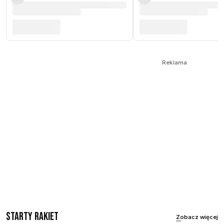
Reklama
Starty rakiet
Zobacz więcej