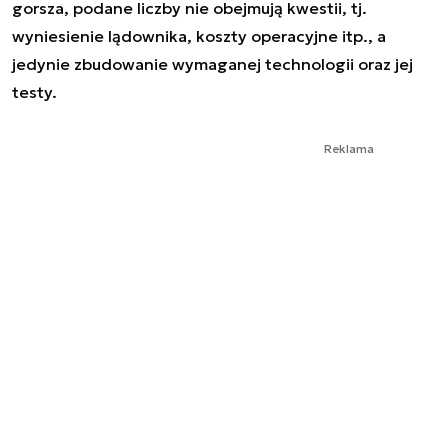
gorsza, podane liczby nie obejmują kwestii, tj.
wyniesienie lądownika, koszty operacyjne itp., a
jedynie zbudowanie wymaganej technologii oraz jej
testy.
Reklama