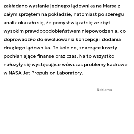
zakładano wysłanie jednego lądownika na Marsa z
całym sprzętem na pokładzie, natomiast po szeregu
analiz okazało się, że pomysł wiązał się ze zbyt
wysokim prawdopodobieństwem niepowodzenia, co
doprowadziło do ewoluowania koncepcji i dodania
drugiego lądownika. To kolejne, znaczące koszty
pochłaniające finanse oraz czas. Na to wszystko
nałożyły się występujące wówczas problemy kadrowe
w NASA Jet Propulsion Laboratory.
Reklama