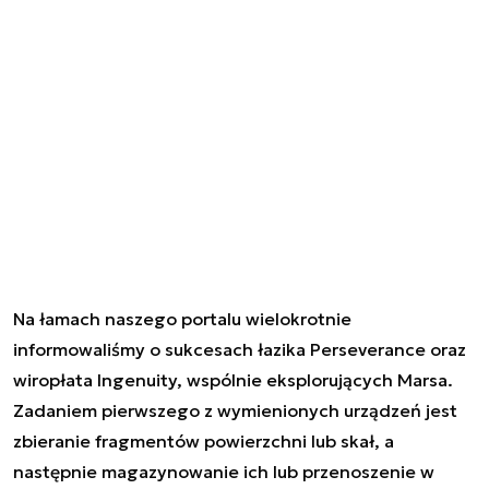
Na łamach naszego portalu wielokrotnie
informowaliśmy o sukcesach łazika Perseverance oraz
wiropłata Ingenuity, wspólnie eksplorujących Marsa.
Zadaniem pierwszego z wymienionych urządzeń jest
zbieranie fragmentów powierzchni lub skał, a
następnie magazynowanie ich lub przenoszenie w