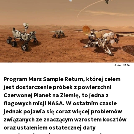
Autor. NASA
Program Mars Sample Return, której celem
jest dostarczenie próbek z powierzchni
Czerwonej Planet na Ziemię, to jedna z
flagowych misji NASA. W ostatnim czasie
jednak pojawia się coraz więcej problemów
związanych ze znaczącym wzrostem kosztów
oraz ustaleniem ostatecznej daty