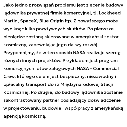
Jako jedno z rozwiązań problemu jest zlecenie budowy
lądownika prywatnej firmie komercyjnej, tj. Lockheed
Martin, SpaceX, Blue Origin itp. Z powyższego może
wyniknąć kilka pozytywnych skutków. Po pierwsze
pieniądze zostaną skierowane w amerykański sektor
kosmiczny, zapewniając jego dalszy rozwój.
Przypomnijmy, że w ten sposób NASA realizuje szereg
różnych innych projektów. Przykładem jest program
komercyjnych lotów załogowych NASA - Commercial
Crew, którego celem jest bezpieczny, niezawodny i
opłacalny transport do i z Międzynarodowej Stacji
Kosmicznej. Po drugie, do budowy lądownika zostanie
zakontraktowany partner posiadający doświadczenie
w projektowaniu, budowie i współpracy z amerykańską
agencją kosmiczną.