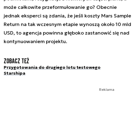
może całkowite przeformułowanie go? Obecnie
jednak eksperci są zdania, że jeśli koszty Mars Sample
Return na tak wczesnym etapie wynoszą około 10 mld
USD, to agencja powinna głęboko zastanowić się nad
kontynuowaniem projektu.
Zobacz też
Przygotowania do drugiego lotu testowego
Starshipa
Reklama