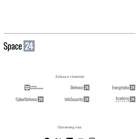
Zobacz również
Obserwuj nas