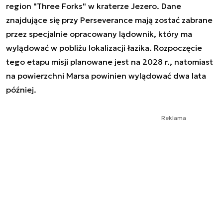
region "Three Forks" w kraterze Jezero. Dane
znajdujące się przy Perseverance mają zostać zabrane
przez specjalnie opracowany lądownik, który ma
wylądować w pobliżu lokalizacji łazika. Rozpoczęcie
tego etapu misji planowane jest na 2028 r., natomiast
na powierzchni Marsa powinien wylądować dwa lata
później.
Reklama