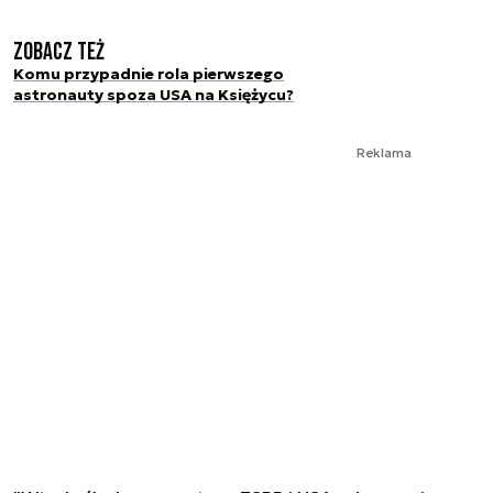
Zobacz też
Komu przypadnie rola pierwszego
astronauty spoza USA na Księżycu?
Reklama