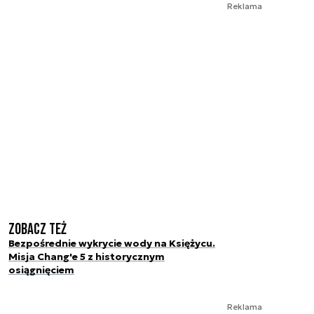
Reklama
Zobacz też
Bezpośrednie wykrycie wody na Księżycu.
Misja Chang'e 5 z historycznym
osiągnięciem
Reklama