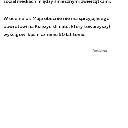
social mediach między śmiesznymi zwierzątkami.
W ocenie dr. Maja obecnie nie ma sprzyjającego
powrotowi na Księżyc klimatu, który towarzyszył
wyścigowi kosmicznemu 50 lat temu.
Reklama