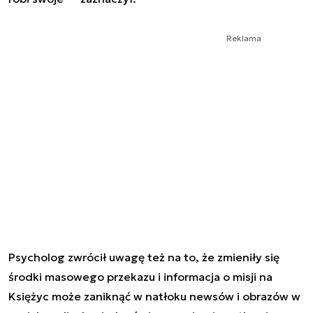
Reklama
Psycholog zwrócił uwagę też na to, że zmieniły się
środki masowego przekazu i informacja o misji na
Księżyc może zaniknąć w natłoku newsów i obrazów w