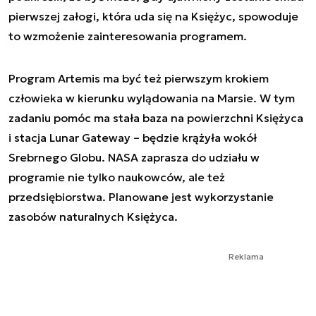
pierwszej załogi, która uda się na Księżyc, spowoduje
to wzmożenie zainteresowania programem.
Program Artemis ma być też pierwszym krokiem
człowieka w kierunku wylądowania na Marsie. W tym
zadaniu pomóc ma stała baza na powierzchni Księżyca
i stacja Lunar Gateway – będzie krążyła wokół
Srebrnego Globu. NASA zaprasza do udziału w
programie nie tylko naukowców, ale też
przedsiębiorstwa. Planowane jest wykorzystanie
zasobów naturalnych Księżyca.
Reklama