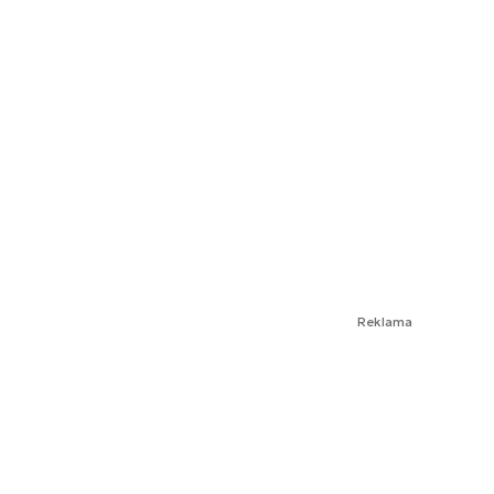
Reklama