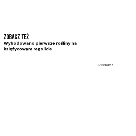
Zobacz też
Wyhodowano pierwsze rośliny na
księżycowym regolicie
Reklama