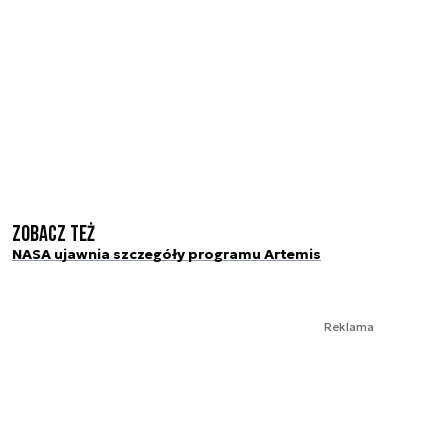
Zobacz też
NASA ujawnia szczegóły programu Artemis
Reklama