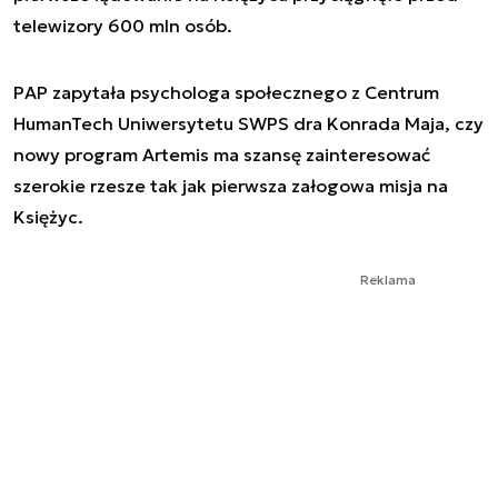
telewizory 600 mln osób.
PAP zapytała psychologa społecznego z Centrum
HumanTech Uniwersytetu SWPS dra Konrada Maja, czy
nowy program Artemis ma szansę zainteresować
szerokie rzesze tak jak pierwsza załogowa misja na
Księżyc.
Reklama