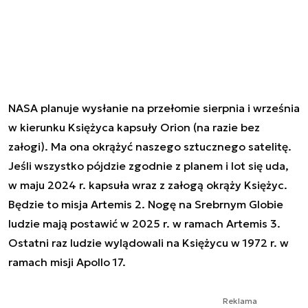
NASA planuje wysłanie na przełomie sierpnia i września
w kierunku Księżyca kapsuły Orion (na razie bez
załogi). Ma ona okrążyć naszego sztucznego satelitę.
Jeśli wszystko pójdzie zgodnie z planem i lot się uda,
w maju 2024 r. kapsuła wraz z załogą okrąży Księżyc.
Będzie to misja Artemis 2. Nogę na Srebrnym Globie
ludzie mają postawić w 2025 r. w ramach Artemis 3.
Ostatni raz ludzie wylądowali na Księżycu w 1972 r. w
ramach misji Apollo 17.
Reklama