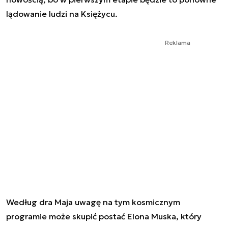
lądowanie ludzi na Księżycu.
Reklama
Według dra Maja uwagę na tym kosmicznym
programie może skupić postać Elona Muska, który