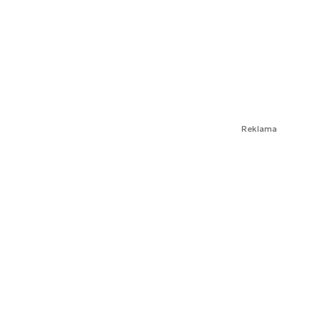
Reklama