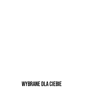
Wybrane dla Ciebie