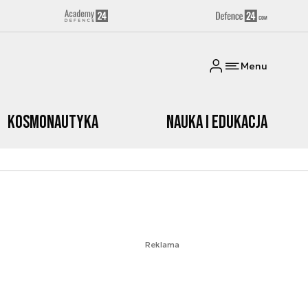
Menu
Kosmonautyka
Nauka i edukacja
Reklama