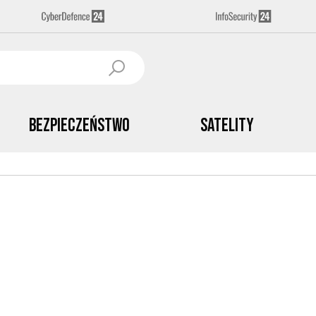
Bezpieczeństwo
Satelity