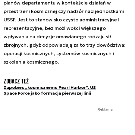
planów departamentu w kontekście działań w
przestrzeni kosmicznej czy nadzór nad jednostkami
USSF. Jest to stanowisko czysto administracyjne i
reprezentacyjne, bez możliwości większego
wpływania na decyzje omawianego rodzaju sił
zbrojnych, gdyż odpowiadają za to trzy dowództwa:
operacji kosmicznych, systemów kosmicznych i
szkolenia kosmicznego.
Zobacz też
Zapobiec „kosmicznemu Pearl Harbor”. US
Space Force jako formacja pierwszej linii
Reklama