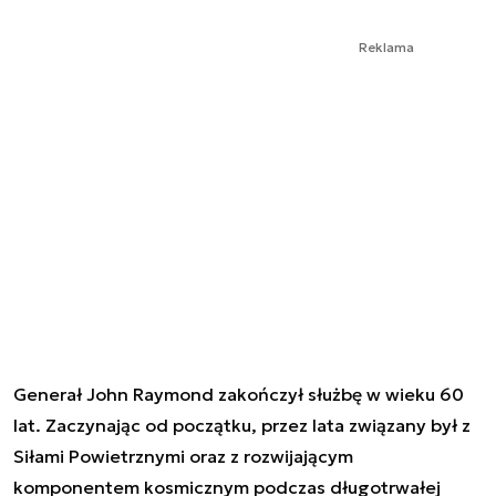
Reklama
Generał John Raymond zakończył służbę w wieku 60
lat. Zaczynając od początku, przez lata związany był z
Siłami Powietrznymi oraz z rozwijającym
komponentem kosmicznym podczas długotrwałej