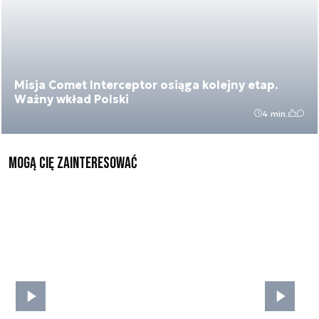
Misja Comet Interceptor osiąga kolejny etap.
Ważny wkład Polski
4 min.
Mogą Cię zainteresować