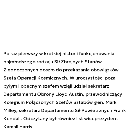
Po raz pierwszy w krótkiej historii funkcjonowania
najmłodszego rodzaju Sił Zbrojnych Stanów
Zjednoczonych doszło do przekazania obowiązków
Szefa Operacji Kosmicznych. W uroczystości poza
byłym i obecnym szefem wzięli udział sekretarz
Departamentu Obrony Lloyd Austin, przewodniczący
Kolegium Połączonych Szefów Sztabów gen. Mark
Milley, sekretarz Departamentu Sił Powietrznych Frank
Kendall. Odczytany był również list wiceprezydent
Kamali Harris.