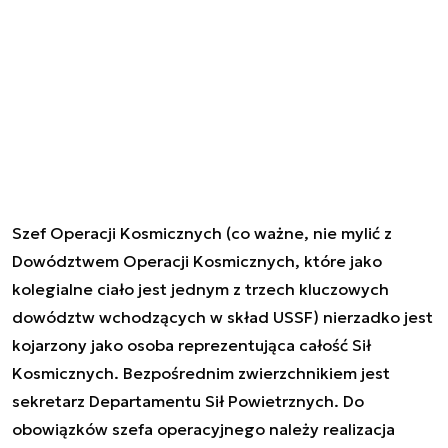
Szef Operacji Kosmicznych (co ważne, nie mylić z
Dowództwem Operacji Kosmicznych, które jako
kolegialne ciało jest jednym z trzech kluczowych
dowództw wchodzących w skład USSF) nierzadko jest
kojarzony jako osoba reprezentująca całość Sił
Kosmicznych. Bezpośrednim zwierzchnikiem jest
sekretarz Departamentu Sił Powietrznych. Do
obowiązków szefa operacyjnego należy realizacja