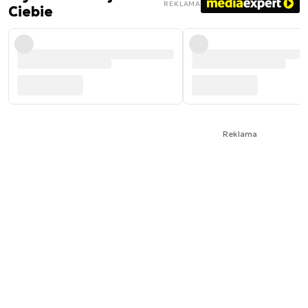
REKLAMA
Ciebie
Reklama