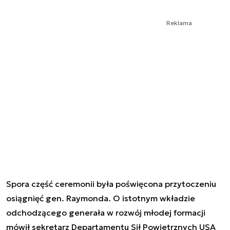
Reklama
Spora część ceremonii była poświęcona przytoczeniu
osiągnięć gen. Raymonda. O istotnym wkładzie
odchodzącego generała w rozwój młodej formacji
mówił sekretarz Departamentu Sił Powietrznych USA