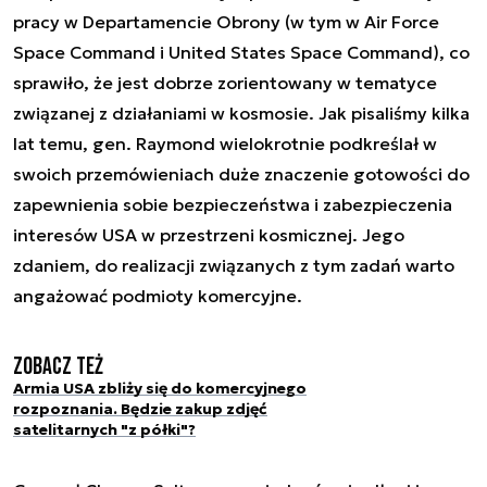
pracy w Departamencie Obrony (w tym w Air Force
Space Command i United States Space Command), co
sprawiło, że jest dobrze zorientowany w tematyce
związanej z działaniami w kosmosie. Jak pisaliśmy kilka
lat temu, gen. Raymond wielokrotnie podkreślał w
swoich przemówieniach duże znaczenie gotowości do
zapewnienia sobie bezpieczeństwa i zabezpieczenia
interesów USA w przestrzeni kosmicznej. Jego
zdaniem, do realizacji związanych z tym zadań warto
angażować podmioty komercyjne.
Zobacz też
Armia USA zbliży się do komercyjnego
rozpoznania. Będzie zakup zdjęć
satelitarnych "z półki"?