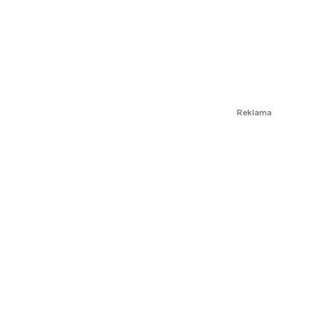
Reklama