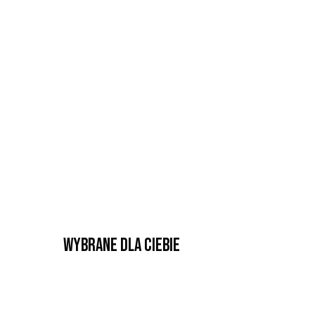
Wybrane dla Ciebie