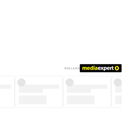
REKLAMA