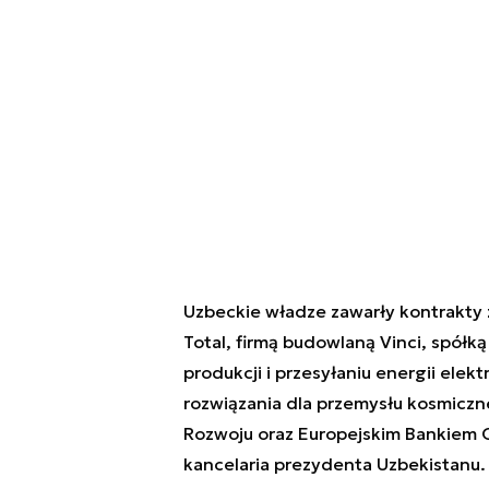
Uzbeckie władze zawarły kontrakty
Total, firmą budowlaną Vinci, spółką
produkcji i przesyłaniu energii ele
rozwiązania dla przemysłu kosmiczn
Rozwoju oraz Europejskim Bankiem 
kancelaria prezydenta Uzbekistanu.