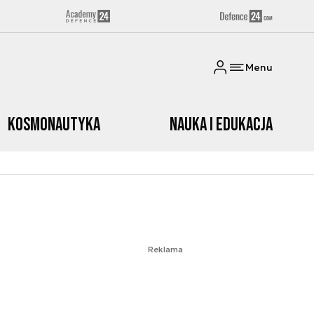
Menu
Kosmonautyka
Nauka i edukacja
Reklama