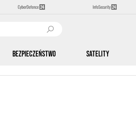
Bezpieczeństwo
Satelity