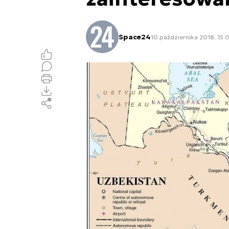
Space24
10 października 2018, 15: