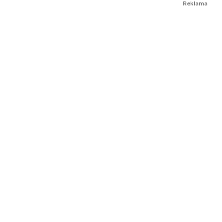
Reklama