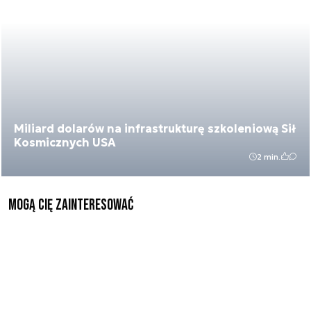
Miliard dolarów na infrastrukturę szkoleniową Sił
Kosmicznych USA
2 min.
Mogą Cię zainteresować