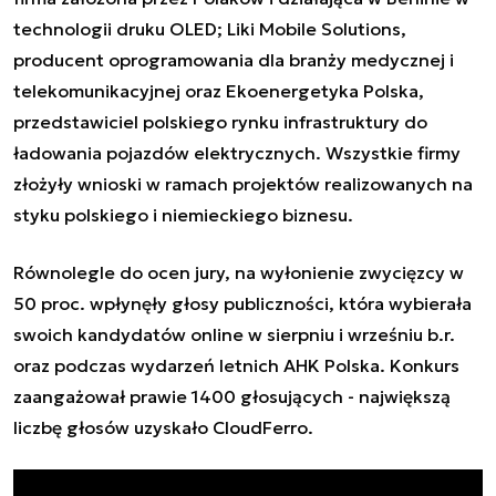
technologii druku OLED; Liki Mobile Solutions,
producent oprogramowania dla branży medycznej i
telekomunikacyjnej oraz Ekoenergetyka Polska,
przedstawiciel polskiego rynku infrastruktury do
ładowania pojazdów elektrycznych. Wszystkie firmy
złożyły wnioski w ramach projektów realizowanych na
styku polskiego i niemieckiego biznesu.
Równolegle do ocen jury, na wyłonienie zwycięzcy w
50 proc. wpłynęły głosy publiczności, która wybierała
swoich kandydatów online w sierpniu i wrześniu b.r.
oraz podczas wydarzeń letnich AHK Polska. Konkurs
zaangażował prawie 1400 głosujących - największą
liczbę głosów uzyskało CloudFerro.