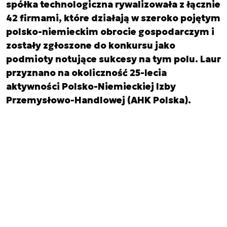
spółka technologiczna rywalizowała z łącznie
42 firmami, które działają w szeroko pojętym
polsko-niemieckim obrocie gospodarczym i
zostały zgłoszone do konkursu jako
podmioty notujące sukcesy na tym polu. Laur
przyznano na okoliczność 25-lecia
aktywności Polsko-Niemieckiej Izby
Przemysłowo-Handlowej (AHK Polska).