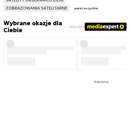
ZOBRAZOWANIA SATELITARNE
pokaż wszystkie
Wybrane okazje dla
REKLAMA
Ciebie
Reklama