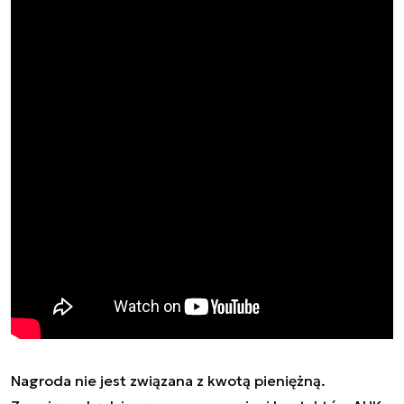
Nagroda nie jest związana z kwotą pieniężną.