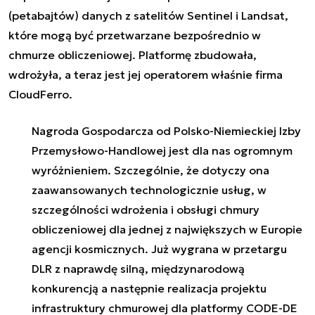
(petabajtów) danych z satelitów Sentinel i Landsat,
które mogą być przetwarzane bezpośrednio w
chmurze obliczeniowej. Platformę zbudowała,
wdrożyła, a teraz jest jej operatorem właśnie firma
CloudFerro.
Nagroda Gospodarcza od Polsko-Niemieckiej Izby
Przemysłowo-Handlowej jest dla nas ogromnym
wyróżnieniem. Szczególnie, że dotyczy ona
zaawansowanych technologicznie usług, w
szczególności wdrożenia i obsługi chmury
obliczeniowej dla jednej z największych w Europie
agencji kosmicznych. Już wygrana w przetargu
DLR z naprawdę silną, międzynarodową
konkurencją a następnie realizacja projektu
infrastruktury chmurowej dla platformy CODE-DE