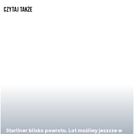
Czytaj także
Starliner blisko powrotu. Lot możliwy jeszcze w