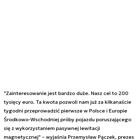
"Zainteresowanie jest bardzo duże. Nasz cel to 200
tysięcy euro. Ta kwota pozwoli nam już za kilkanaście
tygodni przeprowadzić pierwsze w Polsce i Europie
Środkowo-Wschodniej próby pojazdu poruszającego
się z wykorzystaniem pasywnej lewitacji
magnetycznej" – wyjaśnia Przemysław Pączek, prezes