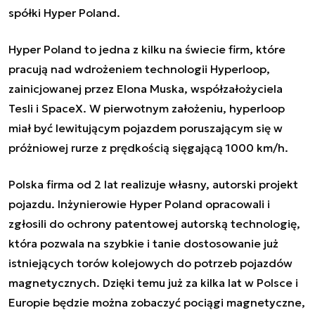
spółki Hyper Poland.
Hyper Poland to jedna z kilku na świecie firm, które
pracują nad wdrożeniem technologii Hyperloop,
zainicjowanej przez Elona Muska, współzałożyciela
Tesli i SpaceX. W pierwotnym założeniu, hyperloop
miał być lewitującym pojazdem poruszającym się w
próżniowej rurze z prędkością sięgającą 1000 km/h.
Polska firma od 2 lat realizuje własny, autorski projekt
pojazdu. Inżynierowie Hyper Poland opracowali i
zgłosili do ochrony patentowej autorską technologię,
która pozwala na szybkie i tanie dostosowanie już
istniejących torów kolejowych do potrzeb pojazdów
magnetycznych. Dzięki temu już za kilka lat w Polsce i
Europie będzie można zobaczyć pociągi magnetyczne,