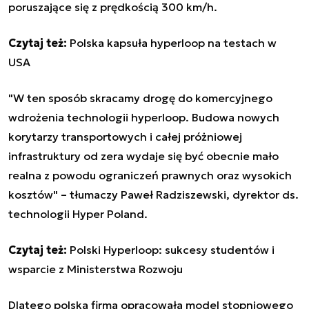
poruszające się z prędkością 300 km/h.
Czytaj też:
Polska kapsuła hyperloop na testach w
USA
"W ten sposób skracamy drogę do komercyjnego
wdrożenia technologii hyperloop. Budowa nowych
korytarzy transportowych i całej próżniowej
infrastruktury od zera wydaje się być obecnie mało
realna z powodu ograniczeń prawnych oraz wysokich
kosztów" – tłumaczy Paweł Radziszewski, dyrektor ds.
technologii Hyper Poland.
Czytaj też:
Polski Hyperloop: sukcesy studentów i
wsparcie z Ministerstwa Rozwoju
Dlatego polska firma opracowała model stopniowego