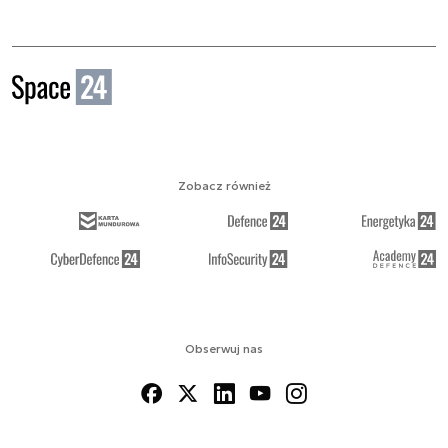
Zobacz również
Obserwuj nas