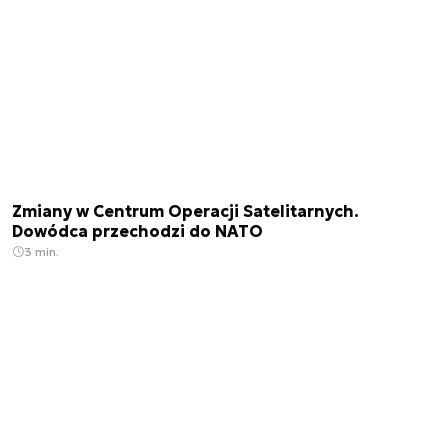
Zmiany w Centrum Operacji Satelitarnych.
Dowódca przechodzi do NATO
3 min.