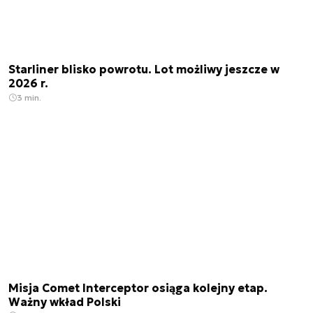
Starliner blisko powrotu. Lot możliwy jeszcze w
2026 r.
3 min.
Misja Comet Interceptor osiąga kolejny etap.
Ważny wkład Polski