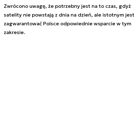
Zwrócono uwagę, że potrzebny jest na to czas, gdyż
satelity nie powstają z dnia na dzień, ale istotnym jest
zagwarantować Polsce odpowiednie wsparcie w tym
zakresie.