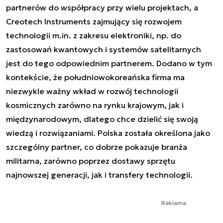
partnerów do współpracy przy wielu projektach, a
Creotech Instruments zajmujący się rozwojem
technologii m.in. z zakresu elektroniki, np. do
zastosowań kwantowych i systemów satelitarnych
jest do tego odpowiednim partnerem. Dodano w tym
kontekście, że południowokoreańska firma ma
niezwykle ważny wkład w rozwój technologii
kosmicznych zarówno na rynku krajowym, jak i
międzynarodowym, dlatego chce dzielić się swoją
wiedzą i rozwiązaniami. Polska została określona jako
szczególny partner, co dobrze pokazuje branża
militarna, zarówno poprzez dostawy sprzętu
najnowszej generacji, jak i transfery technologii.
Reklama