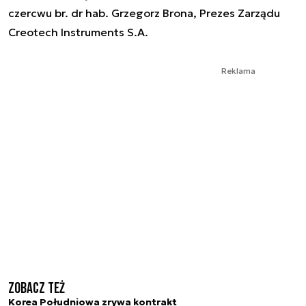
czercwu br. dr hab. Grzegorz Brona, Prezes Zarządu
Creotech Instruments S.A.
Reklama
Zobacz też
Korea Południowa zrywa kontrakt