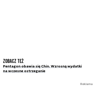
Zobacz też
Pentagon obawia się Chin. Wzrosną wydatki
na wczesne ostrzeganie
Reklama