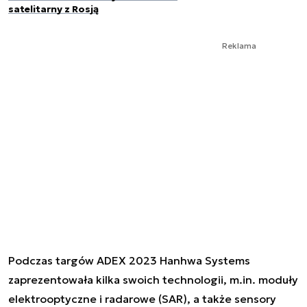
satelitarny z Rosją
Reklama
Podczas targów ADEX 2023 Hanhwa Systems
zaprezentowała kilka swoich technologii, m.in. moduły
elektrooptyczne i radarowe (SAR), a także sensory