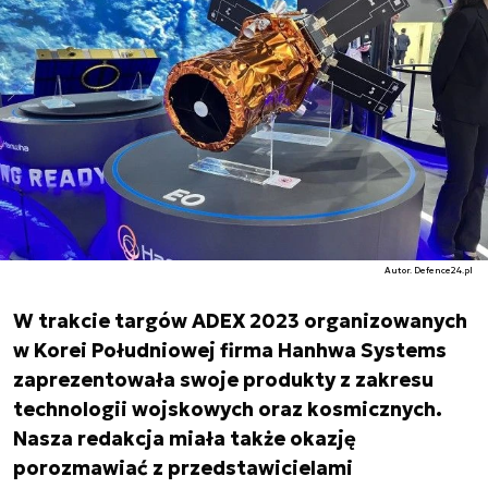
Autor. Defence24.pl
W trakcie targów ADEX 2023 organizowanych
w Korei Południowej firma Hanhwa Systems
zaprezentowała swoje produkty z zakresu
technologii wojskowych oraz kosmicznych.
Nasza redakcja miała także okazję
porozmawiać z przedstawicielami