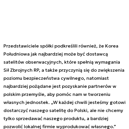
Przedstawiciele spółki podkreślili również, że Korea
Południowa jak najbardziej może być dostawcą
satelitów obserwacyjnych, które spełnią wymagania
Sił Zbrojnych RP, a także przyczynią się do zwiększenia
poziomu bezpieczeństwa cywilnego, natomiast
najbardziej pożądane jest pozyskanie partnerów w
polskim przemyśle, aby pomóc nam w tworzeniu
własnych jednostek. „W każdej chwili jesteśmy gotowi
dostarczyć naszego satelitę do Polski, ale nie chcemy
tylko sprzedawać naszego produktu, a bardziej
pozwolić lokalnej firmie wyprodukować własnego.”