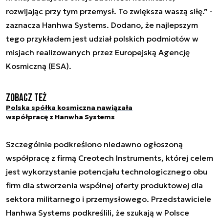
rozwijając przy tym przemysł. To zwiększa waszą siłę.” -
zaznacza Hanhwa Systems. Dodano, że najlepszym
tego przykładem jest udział polskich podmiotów w
misjach realizowanych przez Europejską Agencję
Kosmiczną (ESA).
Zobacz też
Polska spółka kosmiczna nawiązała
współpracę z Hanwha Systems
Szczególnie podkreślono niedawno ogłoszoną
współpracę z firmą Creotech Instruments, której celem
jest wykorzystanie potencjału technologicznego obu
firm dla stworzenia wspólnej oferty produktowej dla
sektora militarnego i przemysłowego. Przedstawiciele
Hanhwa Systems podkreślili, że szukają w Polsce