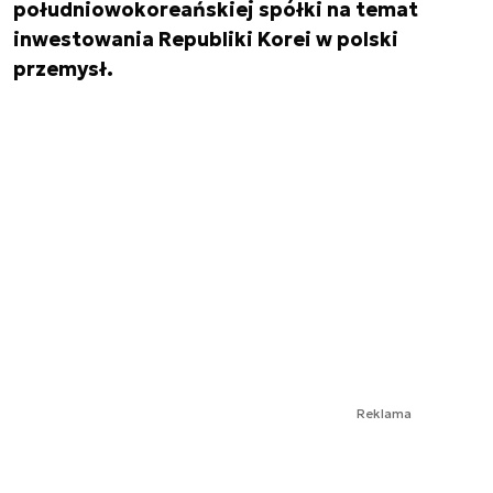
południowokoreańskiej spółki na temat
inwestowania Republiki Korei w polski
przemysł.
Reklama