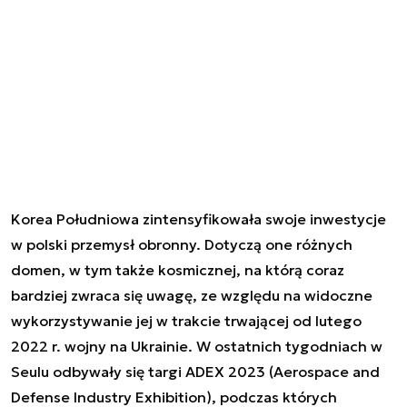
Korea Południowa zintensyfikowała swoje inwestycje
w polski przemysł obronny. Dotyczą one różnych
domen, w tym także kosmicznej, na którą coraz
bardziej zwraca się uwagę, ze względu na widoczne
wykorzystywanie jej w trakcie trwającej od lutego
2022 r. wojny na Ukrainie. W ostatnich tygodniach w
Seulu odbywały się targi ADEX 2023 (Aerospace and
Defense Industry Exhibition), podczas których