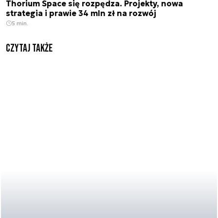
Thorium Space się rozpędza. Projekty, nowa
strategia i prawie 34 mln zł na rozwój
5 min.
Czytaj także