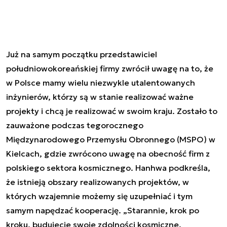
Już na samym początku przedstawiciel
południowokoreańskiej firmy zwrócił uwagę na to, że
w Polsce mamy wielu niezwykle utalentowanych
inżynierów, którzy są w stanie realizować ważne
projekty i chcą je realizować w swoim kraju. Zostało to
zauważone podczas tegorocznego
Międzynarodowego Przemysłu Obronnego (MSPO) w
Kielcach, gdzie zwrócono uwagę na obecność firm z
polskiego sektora kosmicznego. Hanhwa podkreśla,
że istnieją obszary realizowanych projektów, w
których wzajemnie możemy się uzupełniać i tym
samym napędzać kooperację. „Starannie, krok po
kroku, budujecie swoje zdolności kosmiczne,