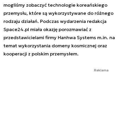
mogliśmy zobaczyć technologie koreańskiego
przemysłu, które są wykorzystywane do różnego
rodzaju działań. Podczas wydarzenia redakcja
Space24.pl miała okazję porozmawiać z
przedstawicielami firmy Hanhwa Systems m.in. na
temat wykorzystania domeny kosmicznej oraz
kooperacji z polskim przemysłem.
Reklama