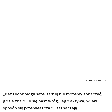
Autor. Defence24.pl
„Bez technologii satelitarnej nie możemy zobaczyć,
gdzie znajduje się nasz wróg, jego aktywa, w jaki
sposób się przemieszcza.” - zaznaczają