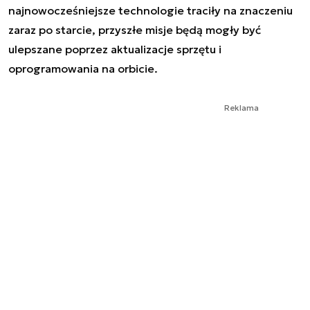
najnowocześniejsze technologie traciły na znaczeniu
zaraz po starcie, przyszłe misje będą mogły być
ulepszane poprzez aktualizacje sprzętu i
oprogramowania na orbicie.
Reklama