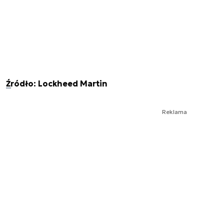
Źródło: Lockheed Martin
Reklama