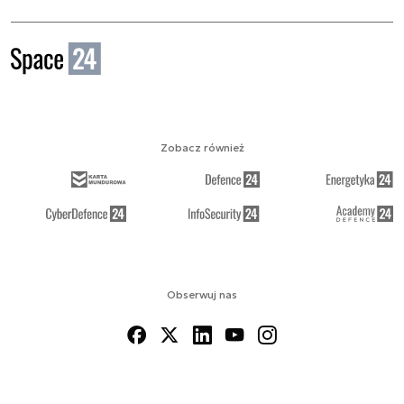
Zobacz również
Obserwuj nas