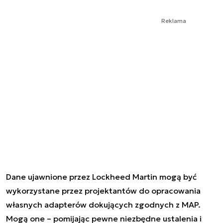
Reklama
Dane ujawnione przez Lockheed Martin mogą być
wykorzystane przez projektantów do opracowania
własnych adapterów dokujących zgodnych z MAP.
Mogą one – pomijając pewne niezbędne ustalenia i