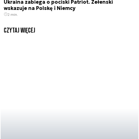
Ukraina zabiega o pociski Patriot. Zełenski
wskazuje na Polskę i Niemcy
2 min.
czytaj więcej