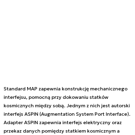
Standard MAP zapewnia konstrukcję mechanicznego
interfejsu, pomocną przy dokowaniu statków
kosmicznych między sobą. Jednym z nich jest autorski
interfejs ASPIN (Augmentation System Port Interface).
Adapter ASPIN zapewnia interfejs elektryczny oraz
przekaz danych pomiędzy statkiem kosmicznym a