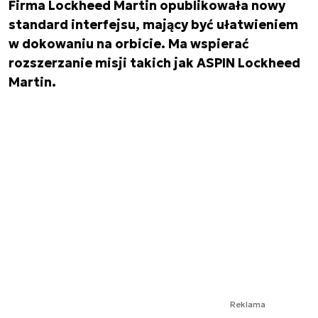
Firma Lockheed Martin opublikowała nowy
standard interfejsu, mający być ułatwieniem
w dokowaniu na orbicie. Ma wspierać
rozszerzanie misji takich jak ASPIN Lockheed
Martin.
Reklama