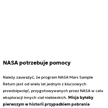
NASA potrzebuje pomocy
Należy zauważyć, że program NASA Mars Sample
Return jest od wielu lat jednym z kluczowych
przedsięwzięć, przygotowywanych przez NASA w celu
eksploracji innych ciał niebieskich.
Misja byłaby
pierwszym w historii przypadkiem pobrania