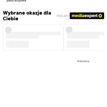
pokaż wszystkie
Wybrane okazje dla
REKLAMA
Ciebie
Reklama