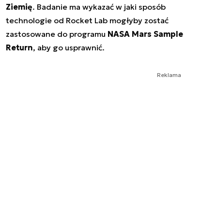
Ziemię
. Badanie ma wykazać w jaki sposób
technologie od Rocket Lab mogłyby zostać
zastosowane do programu
NASA Mars Sample
Return
, aby go usprawnić.
Reklama