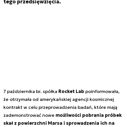
tego przedsięwzięcia.
7 października br. spółka
Rocket Lab
poinformowała,
że otrzymała od amerykańskiej agencji kosmicznej
kontrakt w celu przeprowadzenia badań, które mają
zademonstrować nowe
możliwości pobrania próbek
skał z powierzchni Marsa i sprowadzenia ich na