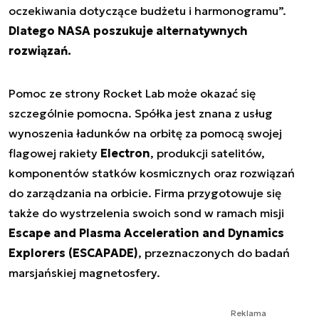
oczekiwania dotyczące budżetu i harmonogramu”.
Dlatego NASA poszukuje alternatywnych
rozwiązań.
Pomoc ze strony Rocket Lab może okazać się
szczególnie pomocna. Spółka jest znana z usług
wynoszenia ładunków na orbitę za pomocą swojej
flagowej rakiety
Electron
, produkcji satelitów,
komponentów statków kosmicznych oraz rozwiązań
do zarządzania na orbicie. Firma przygotowuje się
także do wystrzelenia swoich sond w ramach misji
Escape and Plasma Acceleration and Dynamics
Explorers (ESCAPADE)
, przeznaczonych do badań
marsjańskiej magnetosfery.
Reklama