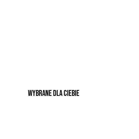
Wybrane dla Ciebie