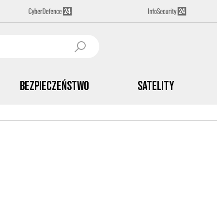
Bezpieczeństwo
Satelity