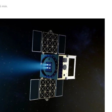
3 min.