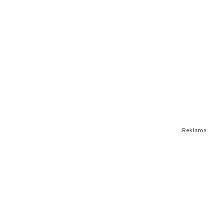
Reklama