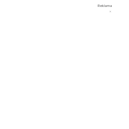
Reklama