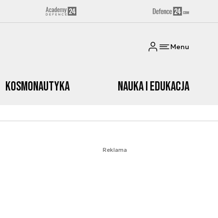
Menu
Kosmonautyka
Nauka i edukacja
Reklama