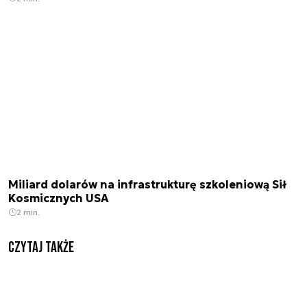
Miliard dolarów na infrastrukturę szkoleniową Sił
Kosmicznych USA
2 min.
Czytaj także