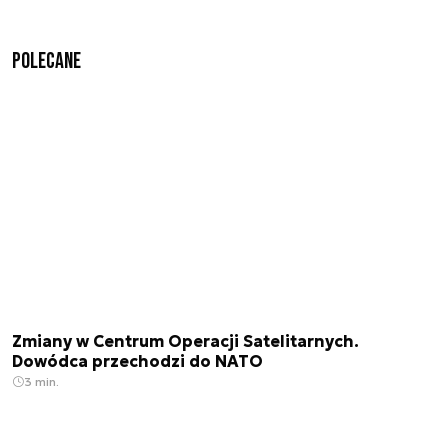
Polecane
Zmiany w Centrum Operacji Satelitarnych.
Dowódca przechodzi do NATO
3 min.