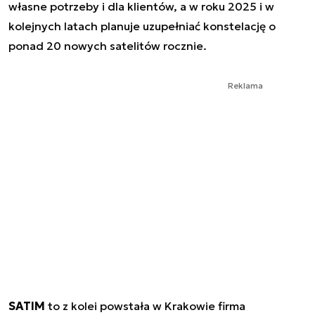
własne potrzeby i dla klientów, a w roku 2025 i w
kolejnych latach planuje uzupełniać konstelację o
ponad 20 nowych satelitów rocznie.
Reklama
SATIM
to z kolei powstała w Krakowie firma