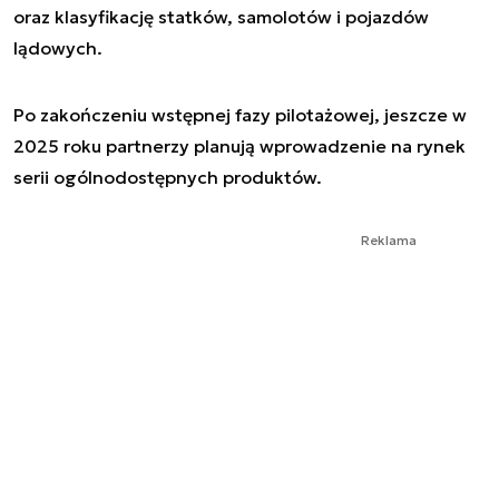
oraz klasyfikację statków, samolotów i pojazdów
lądowych.
Po zakończeniu wstępnej fazy pilotażowej, jeszcze w
2025 roku partnerzy planują wprowadzenie na rynek
serii ogólnodostępnych produktów.
Reklama