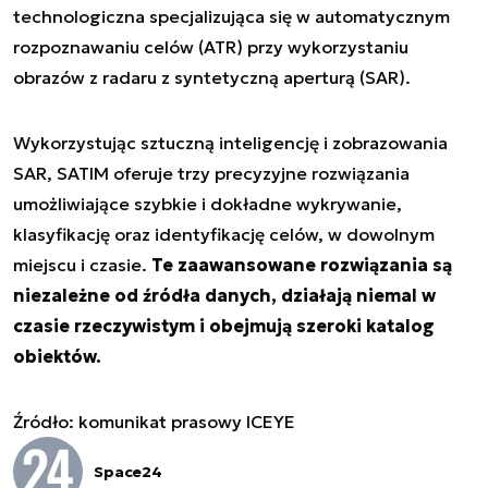
technologiczna specjalizująca się w automatycznym
rozpoznawaniu celów (ATR) przy wykorzystaniu
obrazów z radaru z syntetyczną aperturą (SAR).
Wykorzystując sztuczną inteligencję i zobrazowania
SAR, SATIM oferuje trzy precyzyjne rozwiązania
umożliwiające szybkie i dokładne wykrywanie,
klasyfikację oraz identyfikację celów, w dowolnym
miejscu i czasie.
Te zaawansowane rozwiązania są
niezależne od źródła danych, działają niemal w
czasie rzeczywistym i obejmują szeroki katalog
obiektów.
Źródło: komunikat prasowy ICEYE
Space24