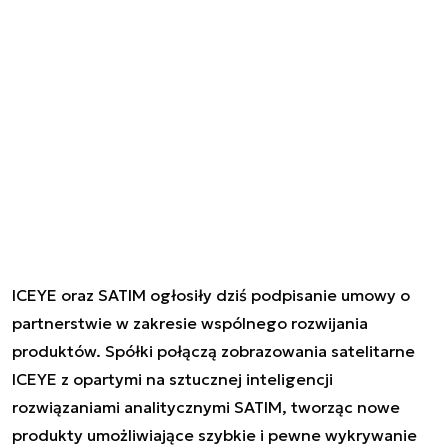
ICEYE oraz SATIM ogłosiły dziś podpisanie umowy o
partnerstwie w zakresie wspólnego rozwijania
produktów. Spółki połączą zobrazowania satelitarne
ICEYE z opartymi na sztucznej inteligencji
rozwiązaniami analitycznymi SATIM, tworząc nowe
produkty umożliwiające szybkie i pewne wykrywanie