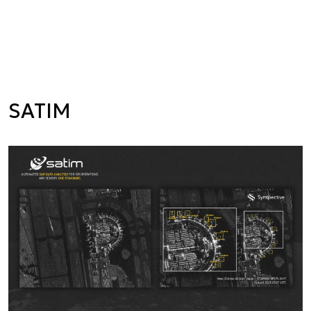
SATIM