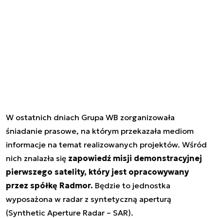
W ostatnich dniach Grupa WB zorganizowała
śniadanie prasowe, na którym przekazała mediom
informacje na temat realizowanych projektów. Wśród
nich znalazła się
zapowiedź misji demonstracyjnej
pierwszego satelity, który jest opracowywany
przez spółkę Radmor.
Będzie to jednostka
wyposażona w radar z syntetyczną aperturą
(
Synthetic Aperture Radar
– SAR).