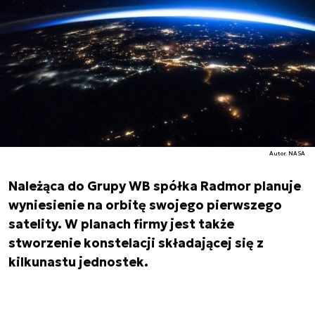
Autor. NASA
Należąca do Grupy WB spółka Radmor planuje
wyniesienie na orbitę swojego pierwszego
satelity. W planach firmy jest także
stworzenie konstelacji składającej się z
kilkunastu jednostek.