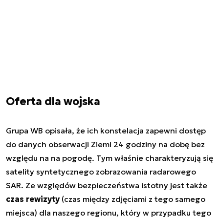
Oferta dla wojska
Grupa WB opisała, że ich konstelacja zapewni dostęp
do danych obserwacji Ziemi 24 godziny na dobę bez
względu na na pogodę. Tym właśnie charakteryzują się
satelity syntetycznego zobrazowania radarowego
SAR. Ze względów bezpieczeństwa istotny jest także
czas rewizyty
(czas między zdjęciami z tego samego
miejsca) dla naszego regionu, który w przypadku tego