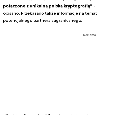
połączone z unikalną polską kryptografią”
-
opisano. Przekazano także informacje na temat
potencjalnego partnera zagranicznego.
Reklama