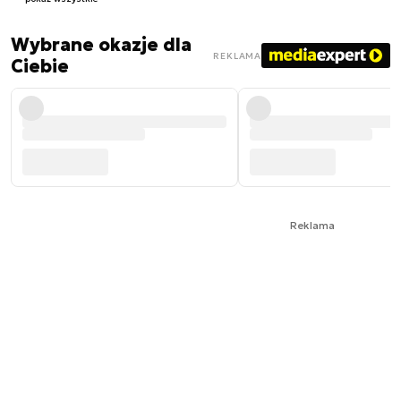
Wybrane okazje dla
REKLAMA
Ciebie
Reklama