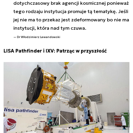
dotychczasowy brak agencji kosmicznej ponieważ
tego rodzaju instytucja promuje tą tematykę. Jeśli
jej nie ma to przekaz jest zdeformowany bo nie ma
instytucji, która nad tym czuwa.
Dr Włodzimierz Lewandowski
LISA Pathfinder i IXV: Patrząc w przyszłość