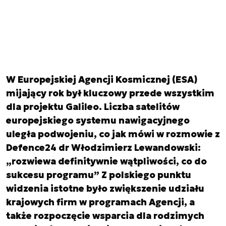
W Europejskiej Agencji Kosmicznej (ESA)
mijający rok był kluczowy przede wszystkim
dla projektu Galileo. Liczba satelitów
europejskiego systemu nawigacyjnego
uległa podwojeniu, co jak mówi w rozmowie z
Defence24 dr Włodzimierz Lewandowski:
„rozwiewa definitywnie wątpliwości, co do
sukcesu programu” Z polskiego punktu
widzenia istotne było zwiększenie udziału
krajowych firm w programach Agencji, a
także rozpoczęcie wsparcia dla rodzimych