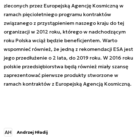
zleconych przez Europejską Agencję Kosmiczną w
ramach pięcioletniego programu kontraktów
związanego z przystąpieniem naszego kraju do tej
organizacji w 2012 roku, którego w nadchodzącym
roku Polska wciąż będzie beneficjentem. Warto
wspomnieć również, że jedną z rekomendacji ESA jest
jego przedłużenie o 2 lata, do 2019 roku. W 2016 roku
polskie przedsiębiorstwa będą również miały szansę
zaprezentować pierwsze produkty stworzone w
ramach kontraktów z Europejską Agencją Kosmiczną.
AH
Andrzej Hładij