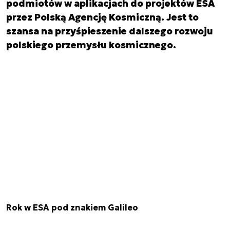
podmiotów w aplikacjach do projektów ESA
przez Polską Agencję Kosmiczną. Jest to
szansa na przyśpieszenie dalszego rozwoju
polskiego przemysłu kosmicznego.
Rok w ESA pod znakiem Galileo