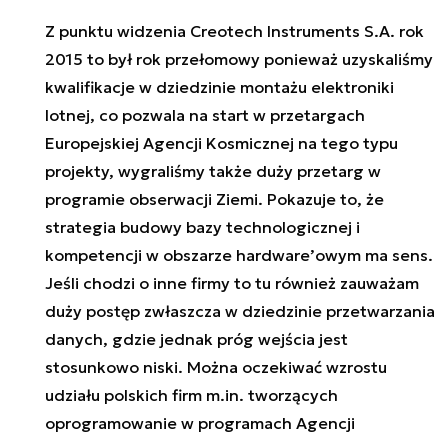
Z punktu widzenia Creotech Instruments S.A. rok
2015 to był rok przełomowy ponieważ uzyskaliśmy
kwalifikacje w dziedzinie montażu elektroniki
lotnej, co pozwala na start w przetargach
Europejskiej Agencji Kosmicznej na tego typu
projekty, wygraliśmy także duży przetarg w
programie obserwacji Ziemi. Pokazuje to, że
strategia budowy bazy technologicznej i
kompetencji w obszarze hardware’owym ma sens.
Jeśli chodzi o inne firmy to tu również zauważam
duży postęp zwłaszcza w dziedzinie przetwarzania
danych, gdzie jednak próg wejścia jest
stosunkowo niski. Można oczekiwać wzrostu
udziału polskich firm m.in. tworzących
oprogramowanie w programach Agencji