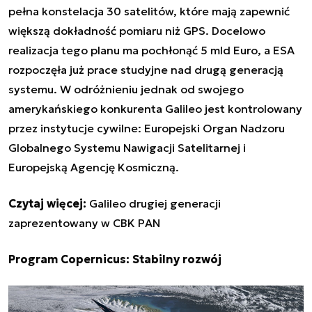
pełna konstelacja 30 satelitów, które mają zapewnić
większą dokładność pomiaru niż GPS. Docelowo
realizacja tego planu ma pochłonąć 5 mld Euro, a ESA
rozpoczęła już prace studyjne nad drugą generacją
systemu. W odróżnieniu jednak od swojego
amerykańskiego konkurenta Galileo jest kontrolowany
przez instytucje cywilne: Europejski Organ Nadzoru
Globalnego Systemu Nawigacji Satelitarnej i
Europejską Agencję Kosmiczną.
Czytaj więcej:
Galileo drugiej generacji
zaprezentowany w CBK PAN
Program Copernicus: Stabilny rozwój