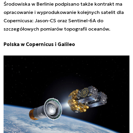
Środowiska w Berlinie podpisano także kontrakt ma
opracowanie i wyprodukowanie
kolejnych satelit dla
Copernicusa: Jason-CS oraz Sentinel-6A
do
szczegółowych pomiarów topografii oceanów.
Polska w Copernicus i Galileo