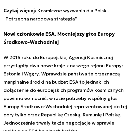
Czytaj więcej:
Kosmiczne wyzwania dla Polski.
"Potrzebna narodowa strategia"
Nowi członkowie ESA. Mocniejszy głos Europy
Środkowo-Wschodniej
W 2015 roku do Europejskiej Agencji Kosmicznej
przystąpiły dwa nowe kraje z naszego rejonu Europy:
Estonia
i
Węgry
. Wprawdzie państwa te przeznaczą
marginalne środki na budżet ESA to jednak ich
dołączenie do europejskich programów kosmicznych
powinno wzmocnić, w razie potrzeby wspólny głos
Europy Środkowo-Wschodniej reprezentowanej do tej
pory tylko przez Republikę Czeską, Rumunię i Polskę.
Jednocześnie trwały także negocjacje w sprawie