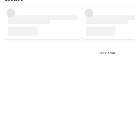
Reklama