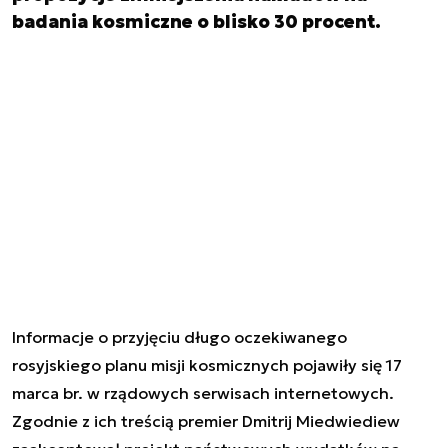
badania kosmiczne o blisko 30 procent.
Informacje o przyjęciu długo oczekiwanego
rosyjskiego planu misji kosmicznych pojawiły się 17
marca br. w rządowych serwisach internetowych.
Zgodnie z ich treścią premier Dmitrij Miedwiediew