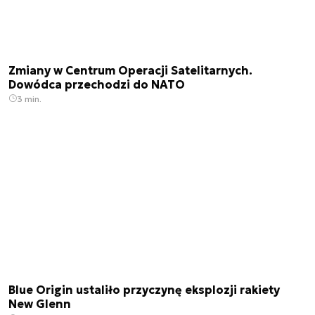
Zmiany w Centrum Operacji Satelitarnych.
Dowódca przechodzi do NATO
3 min.
Blue Origin ustaliło przyczynę eksplozji rakiety
New Glenn