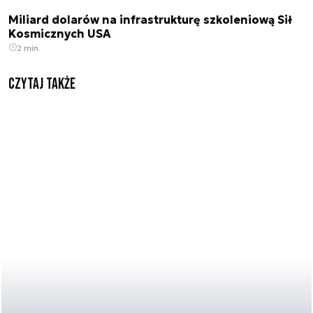
Miliard dolarów na infrastrukturę szkoleniową Sił
Kosmicznych USA
2 min.
Czytaj także