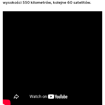
wysokości 550 kilometrów, kolejne 60 satelitów.