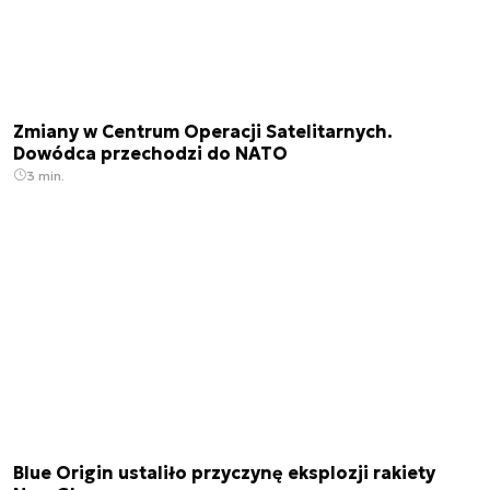
Zmiany w Centrum Operacji Satelitarnych.
Dowódca przechodzi do NATO
3 min.
Blue Origin ustaliło przyczynę eksplozji rakiety