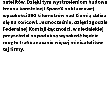
satelitów. Dzięki tym wystrzeleniom budowa
trzonu konstelacji SpaceX na kluczowej
wysokości 550 kilometrów nad Ziemią zbliża
się ku końcowi. Jednocześnie, dzięki zgodzie
Federalnej Komisji Łączności, w niedalekiej
przyszłości na podobną wysokość będzie
mogło trafić znacznie więcej minisatelitów
tej firmy.