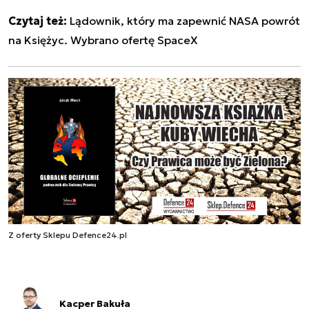
Czytaj też:
Lądownik, który ma zapewnić NASA powrót
na Księżyc. Wybrano ofertę SpaceX
Z oferty Sklepu Defence24.pl
Kacper Bakuła