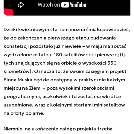
Dzięki kwietniowym startom można śmiało powiedzieć,
że do zakończenia pierwszego etapu budowania
konstelacji pozostało już niewiele – w maju ma zostać
wystrzelone ostatnie 180 satelitów serii pierwszej (tj.
tych znajdujących się na orbicie o wysokości 550
kilometrów). Oznacza to, że swoim zasięgiem projekt
Elona Muska będzie dostępny w praktycznie każdym
miejscu na Ziemi – poza wysokimi szerokościami
geograficznymi, aczkolwiek i to zostać ma wkrótce
uzupełnione, wraz z kolejnymi startami minisatelitów
na orbity polarne.
Niemniej na ukończenie całego projektu trzeba