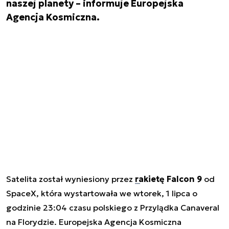
naszej planety – informuje Europejska
Agencja Kosmiczna.
Satelita został wyniesiony przez
rakietę Falcon 9
od
SpaceX, która wystartowała we wtorek, 1 lipca o
godzinie 23:04 czasu polskiego z Przylądka Canaveral
na Florydzie. Europejska Agencja Kosmiczna