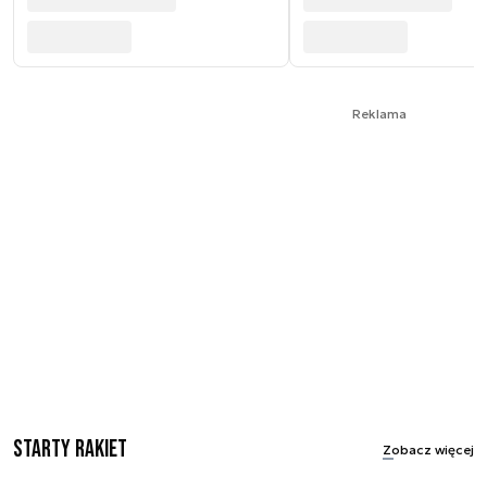
Reklama
Starty rakiet
Zobacz więcej