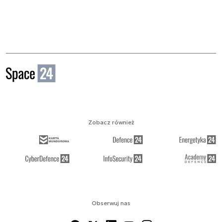
Zobacz również
Obserwuj nas