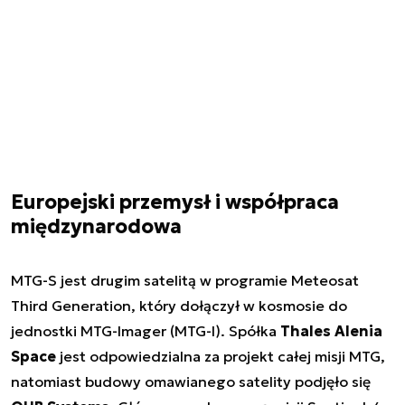
Europejski przemysł i współpraca
międzynarodowa
MTG-S jest drugim satelitą w programie Meteosat
Third Generation, który dołączył w kosmosie do
jednostki MTG-Imager (MTG-I). Spółka
Thales Alenia
Space
jest odpowiedzialna za projekt całej misji MTG,
natomiast budowy omawianego satelity podjęło się