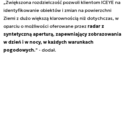
„Zwiększona rozdzielczość pozwoli klientom ICEYE na
identyfikowanie obiektów i zmian na powierzchni
Ziemi z dużo większą klarownością niż dotychczas, w
oparciu o możliwości oferowane przez
radar z
syntetyczną aperturą, zapewniający zobrazowania
w dzień i w nocy, w każdych warunkach
pogodowych.
” - dodał.