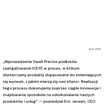
Autor. ICEYE
„Wprowadzenie Dwell Precise podkreśla
zaangażowanie ICEYE w proces, w którym
dostarczamy produkty dopasowane do zmieniających
się wyzwań, z jakimi mierzą się nasi klienci. Realizacji
tego procesu dokonujemy poprzez ciągłe innowacje i
znajdowanie sposobów na udoskonalanie naszych
produktów i usług” — powiedział Eric Jensen, CEO