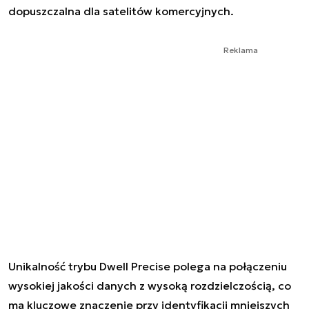
dopuszczalna dla satelitów komercyjnych.
Reklama
Unikalność trybu Dwell Precise polega na połączeniu
wysokiej jakości danych z wysoką rozdzielczością, co
ma kluczowe znaczenie przy identyfikacji mniejszych