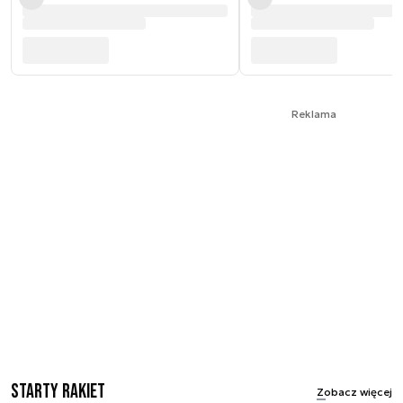
Reklama
Starty rakiet
Zobacz więcej