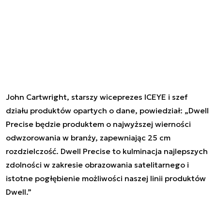
John Cartwright, starszy wiceprezes ICEYE i szef
działu produktów opartych o dane, powiedział: „Dwell
Precise będzie produktem o najwyższej wierności
odwzorowania w branży, zapewniając 25 cm
rozdzielczość. Dwell Precise to kulminacja najlepszych
zdolności w zakresie obrazowania satelitarnego i
istotne pogłębienie możliwości naszej linii produktów
Dwell.”