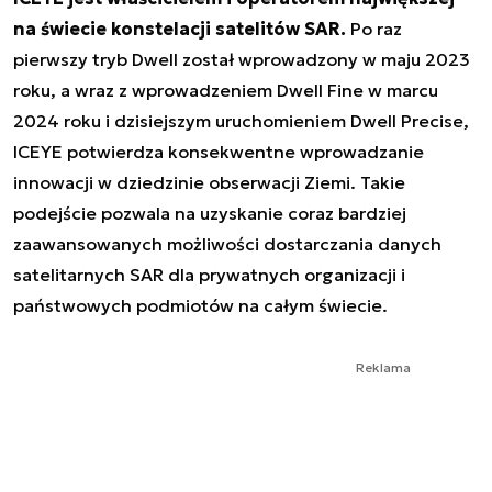
na świecie konstelacji satelitów SAR.
Po raz
pierwszy tryb Dwell został wprowadzony w maju 2023
roku, a wraz z wprowadzeniem Dwell Fine w marcu
2024 roku i dzisiejszym uruchomieniem Dwell Precise,
ICEYE potwierdza konsekwentne wprowadzanie
innowacji w dziedzinie obserwacji Ziemi. Takie
podejście pozwala na uzyskanie coraz bardziej
zaawansowanych możliwości dostarczania danych
satelitarnych SAR dla prywatnych organizacji i
państwowych podmiotów na całym świecie.
Reklama