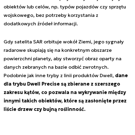
obiektów lub celów, np. typów pojazdów czy sprzętu
wojskowego, bez potrzeby korzystania z
dodatkowych źródeł informacji.
Gdy satelita SAR orbituje wokół Ziemi, jego sygnały
radarowe skupiają się na konkretnym obszarze
powierzchni planety, aby stworzyć obraz oparty na
danych zebranych na bazie odbić zwrotnych.
Podobnie jak inne tryby z linii produktów Dwell,
dane
dla trybu Dwell Precise są zbierane z szerszego
zakresu kątów, co pozwala na wykrywanie między
innymi takich obiektów, które są zasłonięte przez
liście drzew czy bujną roślinność.