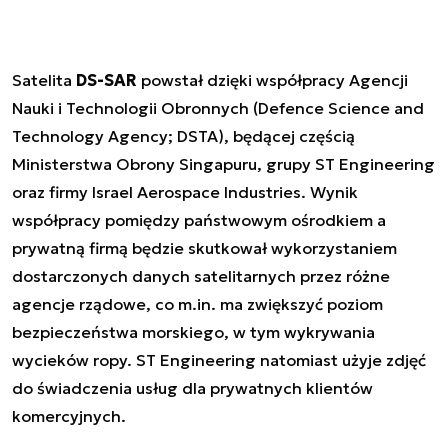
Satelita
DS-SAR
powstał dzięki współpracy Agencji
Nauki i Technologii Obronnych (Defence Science and
Technology Agency; DSTA), będącej częścią
Ministerstwa Obrony Singapuru, grupy ST Engineering
oraz firmy Israel Aerospace Industries. Wynik
współpracy pomiędzy państwowym ośrodkiem a
prywatną firmą będzie skutkował wykorzystaniem
dostarczonych danych satelitarnych przez różne
agencje rządowe, co m.in. ma zwiększyć poziom
bezpieczeństwa morskiego, w tym wykrywania
wycieków ropy. ST Engineering natomiast użyje zdjęć
do świadczenia usług dla prywatnych klientów
komercyjnych.