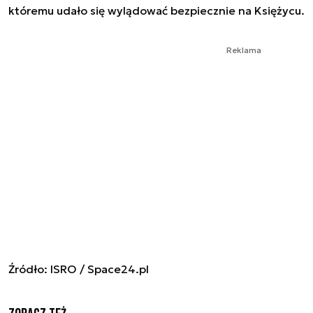
któremu udało się wylądować bezpiecznie na Księżycu.
Reklama
Źródło: ISRO / Space24.pl