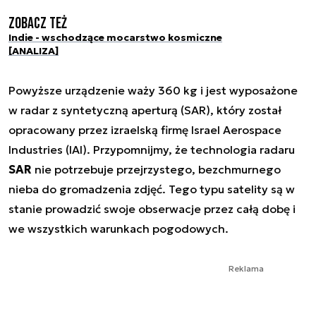
Zobacz też
Indie - wschodzące mocarstwo kosmiczne
[ANALIZA]
Powyższe urządzenie waży 360 kg i jest wyposażone
w radar z syntetyczną aperturą (SAR), który został
opracowany przez izraelską firmę Israel Aerospace
Industries (IAI). Przypomnijmy, że technologia radaru
SAR
nie potrzebuje przejrzystego, bezchmurnego
nieba do gromadzenia zdjęć. Tego typu satelity są w
stanie prowadzić swoje obserwacje przez całą dobę i
we wszystkich warunkach pogodowych.
Reklama