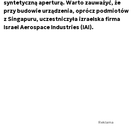
syntetyczną aperturą. Warto zauważyć, że
przy budowie urządzenia, oprócz podmiotów
z Singapuru, uczestniczyła izraelska firma
Israel Aerospace Industries (IAI).
Reklama