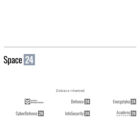
Zobacz również