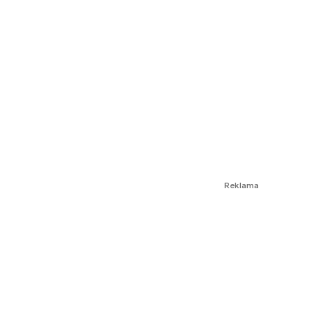
Reklama