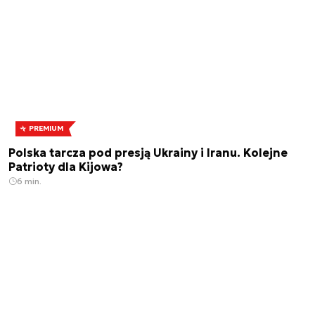
PREMIUM
Polska tarcza pod presją Ukrainy i Iranu. Kolejne
Patrioty dla Kijowa?
6 min.