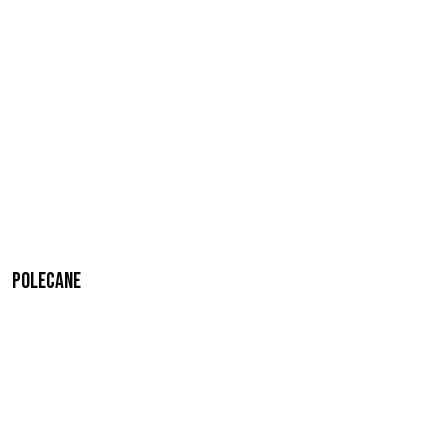
Polecane