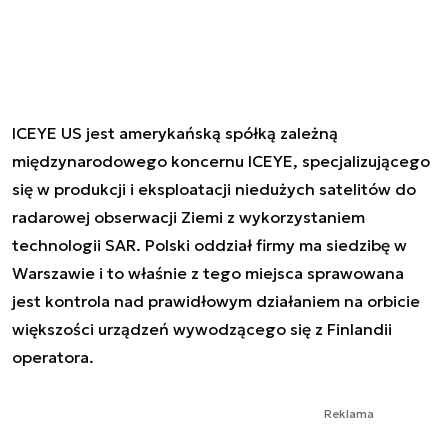
ICEYE US jest amerykańską spółką zależną
międzynarodowego koncernu ICEYE, specjalizującego
się w produkcji i eksploatacji niedużych satelitów do
radarowej obserwacji Ziemi z wykorzystaniem
technologii SAR. Polski oddział firmy ma siedzibę w
Warszawie i to właśnie z tego miejsca sprawowana
jest kontrola nad prawidłowym działaniem na orbicie
większości urządzeń wywodzącego się z Finlandii
operatora.
Reklama