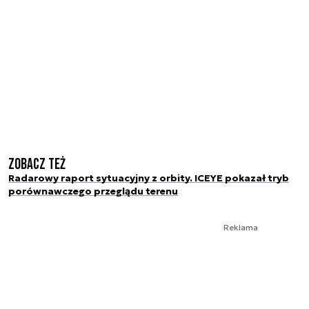
Zobacz też
Radarowy raport sytuacyjny z orbity. ICEYE pokazał tryb
porównawczego przeglądu terenu
Reklama