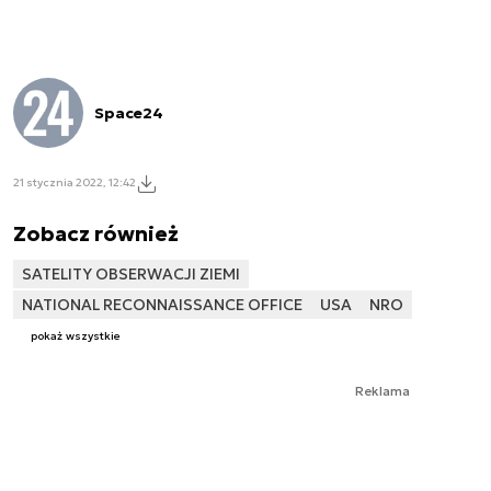
Space24
21 stycznia 2022, 12:42
Zobacz również
SATELITY OBSERWACJI ZIEMI
NATIONAL RECONNAISSANCE OFFICE
USA
NRO
pokaż wszystkie
Reklama