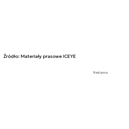
Źródło:
Materiały prasowe ICEYE
Reklama