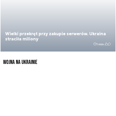
Wielki przekręt przy zakupie serwerów. Ukraina
straciła miliony
1 min.
Wojna na Ukrainie