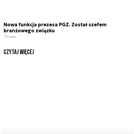
Nowa funkcja prezesa PGZ. Został szefem
branżowego związku
1 min.
czytaj więcej