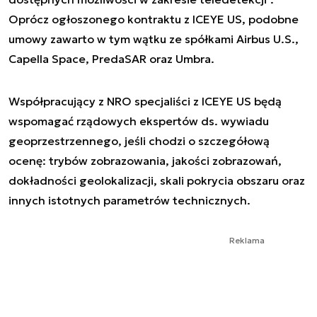
Oprócz ogłoszonego kontraktu z ICEYE US, podobne
umowy zawarto w tym wątku ze spółkami Airbus U.S.,
Capella Space, PredaSAR oraz Umbra.
Współpracujący z NRO specjaliści z ICEYE US będą
wspomagać rządowych ekspertów ds. wywiadu
geoprzestrzennego, jeśli chodzi o szczegółową
ocenę: trybów zobrazowania, jakości zobrazowań,
dokładności geolokalizacji, skali pokrycia obszaru oraz
innych istotnych parametrów technicznych.
Reklama