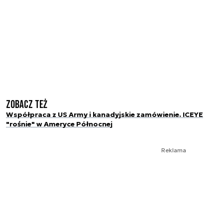
Zobacz też
Współpraca z US Army i kanadyjskie zamówienie. ICEYE
"rośnie" w Ameryce Północnej
Reklama