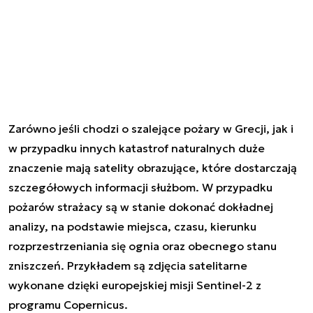
Zarówno jeśli chodzi o szalejące pożary w Grecji, jak i
w przypadku innych katastrof naturalnych duże
znaczenie mają satelity obrazujące, które dostarczają
szczegółowych informacji służbom. W przypadku
pożarów strażacy są w stanie dokonać dokładnej
analizy, na podstawie miejsca, czasu, kierunku
rozprzestrzeniania się ognia oraz obecnego stanu
zniszczeń. Przykładem są zdjęcia satelitarne
wykonane dzięki europejskiej misji Sentinel-2 z
programu Copernicus.