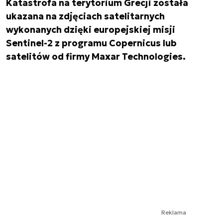
Katastrofa na terytorium Grecji została
ukazana na zdjęciach satelitarnych
wykonanych dzięki europejskiej misji
Sentinel-2 z programu Copernicus lub
satelitów od firmy Maxar Technologies.
Reklama