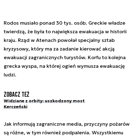
Rodos musiało ponad 30 tys. osób. Greckie władze
twierdzą, że była to największa ewakuacja w historii
kraju. Rząd w Atenach powołał specjalny sztab
kryzysowy, który ma za zadanie kierować akcją
ewakuacji zagranicznych turystów. Korfu to kolejna
grecka wyspa, na której ogień wymusza ewakuację
ludzi.
Zobacz też
Widziane z orbity: uszkodzony most
Kerczeński
Jak informują zagraniczne media, przyczyny pożarów
są różne, w tym również podpalenia. Wszystkiemu