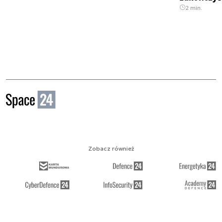
2 min.
Zobacz również