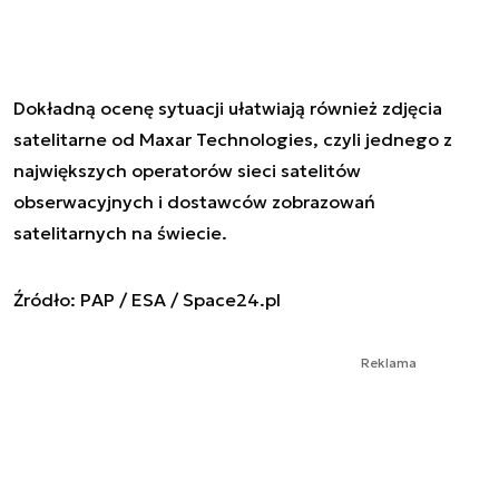
Dokładną ocenę sytuacji ułatwiają również zdjęcia
satelitarne od Maxar Technologies, czyli jednego z
największych operatorów sieci satelitów
obserwacyjnych i dostawców zobrazowań
satelitarnych na świecie.
Źródło: PAP / ESA / Space24.pl
Reklama