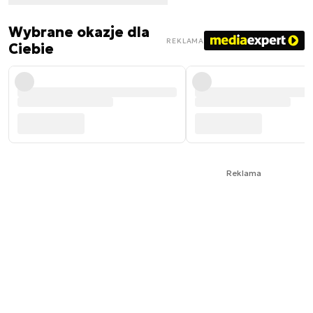
Wybrane okazje dla
REKLAMA
Ciebie
Reklama