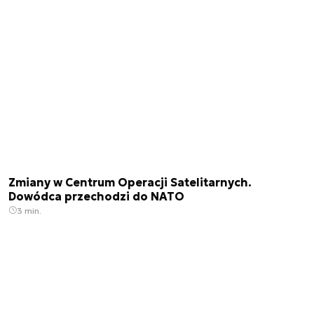
Zmiany w Centrum Operacji Satelitarnych.
Dowódca przechodzi do NATO
3 min.