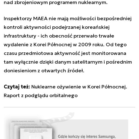
nad zbrojeniowym programem nuklearnym.
Inspektorzy MAEA nie mają możliwości bezpośredniej
kontroli aktywności podejrzanej koreańskiej
infrastruktury - ich obecność przerwało trwałe
wydalenie z Korei Północnej w 2009 roku. Od tego
czasu przedmiotowa aktywność jest monitorowana
tam wyłącznie dzięki danym satelitarnym i pośrednim
doniesieniom z otwartych źródeł.
Czytaj też:
Nuklearne ożywienie w Korei Północnej.
Raport z podglądu orbitalnego