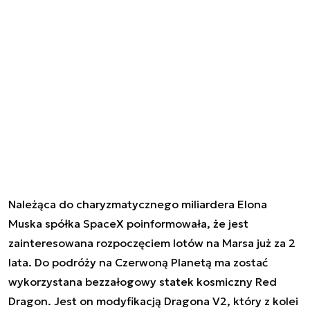
Należąca do charyzmatycznego miliardera Elona
Muska spółka SpaceX poinformowała, że jest
zainteresowana rozpoczęciem lotów na Marsa już za 2
lata. Do podróży na Czerwoną Planetą ma zostać
wykorzystana bezzałogowy statek kosmiczny Red
Dragon. Jest on modyfikacją
Dragona V2, który z kolei