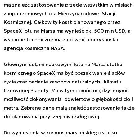
ma znaleźć zastosowanie przede wszystkim w misjach
zaopatrzeniowych dla Międzynarodowej Stacji
Kosmicznej
. Całkowity koszt planowanego przez
SpaceX lotu na Marsa ma wynieść ok. 500 mln USD, a
wsparcie techniczne ma zapewnić amerykańska
agencja kosmiczna NASA.
Głównymi celami naukowymi lotu na Marsa statku
kosmicznego SpaceX ma być poszukiwanie śladów
życia oraz badanie zasobów naturalnych i klimatu
Czerwonej Planety. Ma w tym pomóc między innymi
możliwość dokonywania odwiertów o głębokości do 1
metra. Zebrane dane mają znaleźć zastosowanie także
do planowania przyszłej misji załogowej.
Do wyniesienia w kosmos marsjańskiego statku