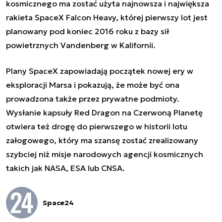
kosmicznego ma zostać użyta najnowsza i największa
rakieta SpaceX Falcon Heavy, której pierwszy lot jest
planowany pod koniec 2016 roku z bazy sił
powietrznych Vandenberg w Kalifornii.
Plany SpaceX zapowiadają początek nowej ery w
eksploracji Marsa i pokazują, że może być ona
prowadzona także przez prywatne podmioty.
Wysłanie kapsuły Red Dragon na Czerwoną Planetę
otwiera też drogę do pierwszego w historii lotu
załogowego, który ma szansę zostać zrealizowany
szybciej niż misje narodowych agencji kosmicznych
takich jak NASA, ESA lub CNSA.
Space24