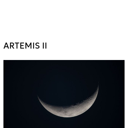
ARTEMIS II