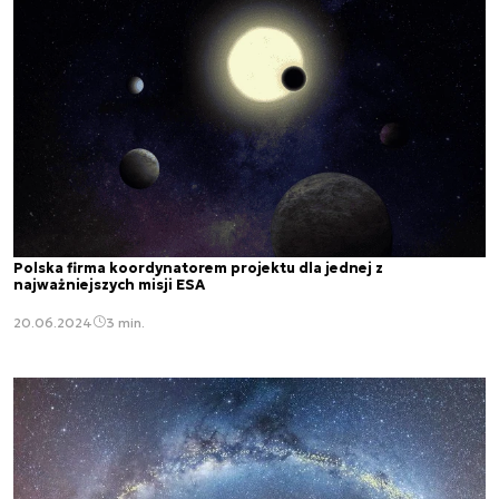
Polska firma koordynatorem projektu dla jednej z
najważniejszych misji ESA
20.06.2024
3 min.