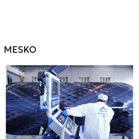
MESKO