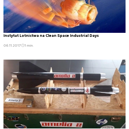
Instytut Lotnictwa na Clean Space Industrial Days
06.11.2017
1 min.